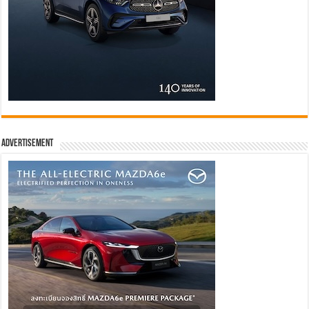
Advertisement