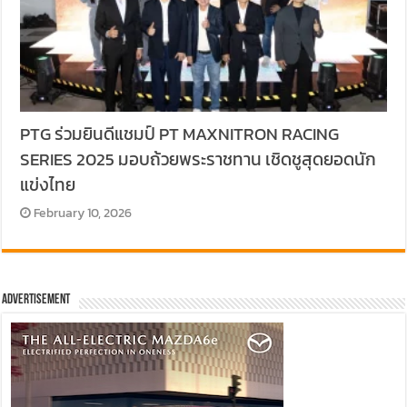
PTG ร่วมยินดีแชมป์ PT MAXNITRON RACING
SERIES 2025 มอบถ้วยพระราชทาน เชิดชูสุดยอดนัก
แข่งไทย
February 10, 2026
Advertisement