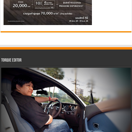
Torque Editor