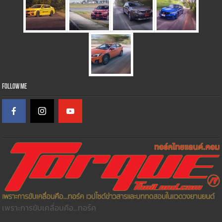
Follow Me
เพราะการขับเคลื่อนคือ...ทอร์ค