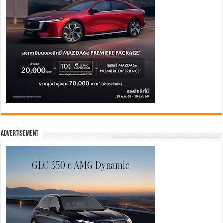
Advertisement