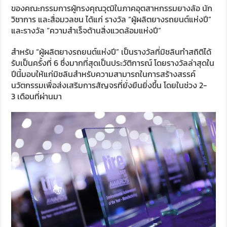
ของคณะกรรมการผู้ทรงคุณวุฒิในภาคอุตสาหกรรมยางล้อ นัก
วิชาการ และสื่อมวลชน ได้แก่ รางวัล “ผู้ผลิตยางรถยนต์แห่งปี”
และรางวัล “ความสำเร็จด้านสิ่งแวดล้อมแห่งปี”
สำหรับ “ผู้ผลิตยางรถยนต์แห่งปี” เป็นรางวัลที่มิชลินทำสถิติได้
รับเป็นครั้งที่
6
ซึ่งมากที่สุดเป็นประวัติการณ์ โดยรางวัลล่าสุดใน
ปีนี้มอบให้แก่มิชลินสำหรับความสามารถในการสร้างสรรค์
นวัตกรรมเพื่อส่งเสริมการสัญจรที่ยั่งยืนยิ่งขึ้น โดยในช่วง
2-
3
เดือนที่ผ่านมา