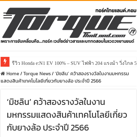
รีวิว Honda e:N1 EV 100% – SUV ไฟฟ้า 204 แรงม้า วิ่งไกล 5
Home
/
Torque News
/
‘มิชลิน’ คว้าสองรางวัลในงานมหกรรม
แสดงสินค้าเทคโนโลยีเกี่ยวกับยางล้อ ประจำปี 2566
‘มิชลิน’ คว้าสองรางวัลในงาน
มหกรรมแสดงสินค้าเทคโนโลยีเกี่ยว
กับยางล้อ ประจำปี 2566