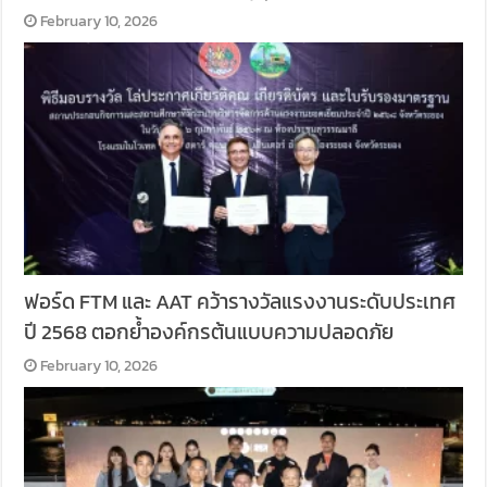
February 10, 2026
ฟอร์ด FTM และ AAT คว้ารางวัลแรงงานระดับประเทศ
ปี 2568 ตอกย้ำองค์กรต้นแบบความปลอดภัย
February 10, 2026