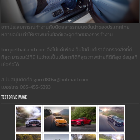
จากประสบการณ์ทำงานกับนิตยสารรถยนต์ชั้นนำของประเทศไทย
หลายฉบับ ทำให้เราพบทั้งข้อดีและจุดด้วยของการทำงาน
torquethailand.com จึงไม่แค่เพียงเว็บไซต์ แต่เราคัดกรองสิ่งที่ดี
ที่สุด มารวมใว้ที่นี่ ไม่ว่าจะเป็นเนื้อหาที่ดีที่สุด ภาพถ่ายที่ดีที่สุด ข้อมูลที่
เชื่อถือได้
สนับสนุนติดต่อ gorri180sx@hotmail.com
เบอร์โทร 065-455-5393
Test Drive Image