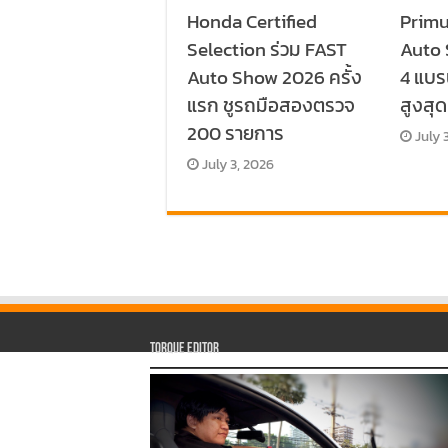
Honda Certified
Primu
Selection ร่วม FAST
Auto
Auto Show 2026 ครั้ง
4 แบร
แรก ชูรถมือสองตรวจ
สูงสุ
200 รายการ
July 
July 3, 2026
Torque Editor