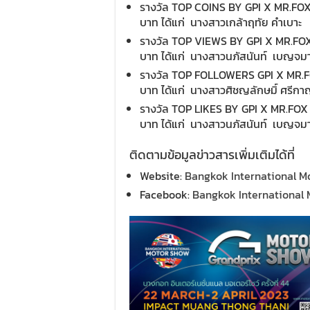
รางวัล TOP COINS BY GPI X MR.FOX 
บาท
ได้แก่ นางสาวเกล้าฤทัย คำเบาะ
รางวัล TOP VIEWS BY GPI X MR.FOX
บาท ได้แก่ นางสาวนภัสนันท์ เบญจม
รางวัล TOP FOLLOWERS GPI X MR.FO
บาท ได้แก่ นางสาวศิชญลักษมิ์ ศรีกา
รางวัล TOP LIKES BY GPI X MR.FOX 
บาท ได้แก่ นางสาวนภัสนันท์ เบญจม
ติดตามข้อมูลข่าวสารเพิ่มเติมได้ที่
Website:
Bangkok International M
Facebook:
Bangkok International