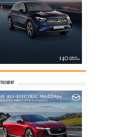
tisement