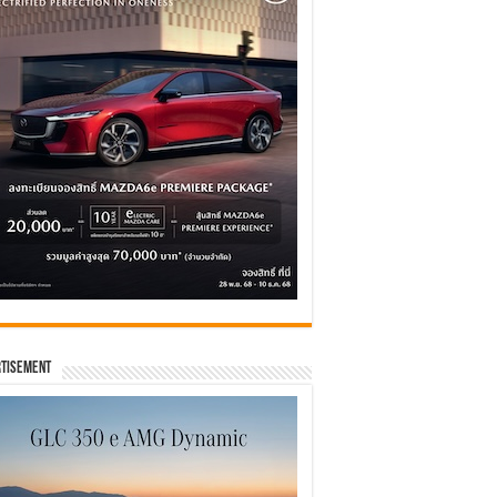
tisement