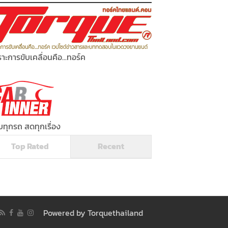
าะการขับเคลื่อนคือ...ทอร์ค
ทุกรถ สดทุกเรื่อง
Top Rated
Recent
Powered by
Torquethailand