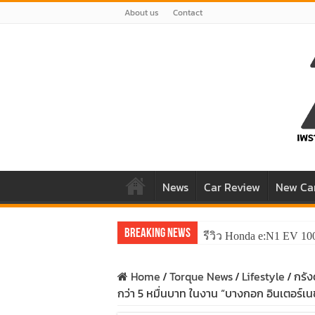
About us
Contact
News
Car Review
New Ca
Breaking News
รีวิว Honda e:N1 EV 10
Home
/
Torque News
/
Lifestyle
/
กรัง
กว่า 5 หมื่นบาท ในงาน “บางกอก อินเตอร์เนชั