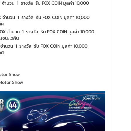
จำนวน 1 รางวัล รับ FOX COIN มูลค่า 10,000
 จำนวน 1 รางวัล รับ FOX COIN มูลค่า 10,000
าศ
X จำนวน 1 รางวัล รับ FOX COIN มูลค่า 10,000
ญจนะเวคิน
จำนวน 1 รางวัล รับ FOX COIN มูลค่า 10,000
าศ
otor Show
 Motor Show