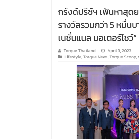
กรังด์ปรีซ์ฯ เฟ้นหาสุด
รางวัลรวมกว่า 5 หมื่น
เนชั่นแนล มอเตอร์โชว์” ค
Torque Thailand
April 3, 2023
Lifestyle
,
Torque News
,
Torque Scoop
,