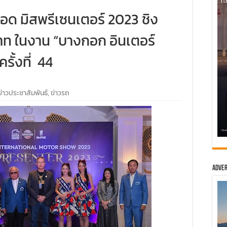
ยอด มิสพรีเซนเตอร์ 2023 ชิง
บาท ในงาน “บางกอก อินเตอร์
รั้งที่ 44
ข่าวประชาสัมพันธ์
,
ข่าวรถ
Adver