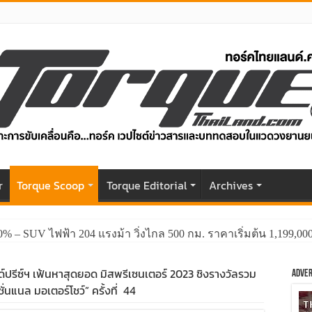
r
Torque Scoop
Torque Editorial
Archives
0% – SUV ไฟฟ้า 204 แรงม้า วิ่งไกล 500 กม. ราคาเริ่มต้น 1,199,0
ด์ปรีซ์ฯ เฟ้นหาสุดยอด มิสพรีเซนเตอร์ 2023 ชิงรางวัลรวม
Adver
่นแนล มอเตอร์โชว์” ครั้งที่ 44