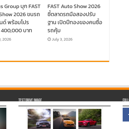
s Group บุก FAST
FAST Auto Show 2026
 Show 2026 ขนรถ
ชี้ตลาดรถมือสองปรับ
นด์ พร้อมโปร
ฐาน เปิดปีทองของคนซื้อ
ด 400,000 บาท
รถคุ้ม
3, 2026
July 3, 2026
Test Drive Image
Fol