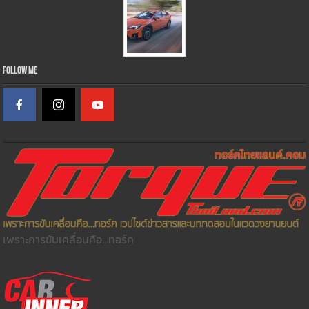
Follow Me
เพราะการขับเคลื่อนคือ...ทอร์ค