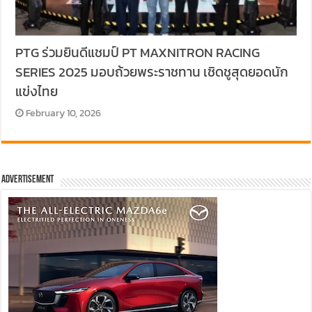
PTG ร่วมยินดีแชมป์ PT MAXNITRON RACING
SERIES 2025 มอบถ้วยพระราชทาน เชิดชูสุดยอดนัก
แข่งไทย
February 10, 2026
Advertisement