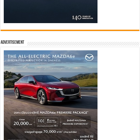
Advertisement