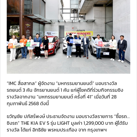
“IMC สื่อสากล” ผู้จัดงาน “มหกรรมยานยนต์” มอบรางวัล
รถยนต์ 3 คัน จักรยานยนต์ 1 คัน แก่ผู้โชคดีที่ร่วมกิจกรรมชิง
รางวัลจากงาน “มหกรรมยานยนต์ ครั้งที่ 41” เมื่อวันที่ 28
กุมภาพันธ์ 2568 ดังนี้
ขวัญชัย ปภัสร์พงษ์ ประธานจัดงาน มอบรางวัลรายการ “ซื้อรถ…
ชิงรถ” THE KIA EV 5 รุ่น LIGHT มูลค่า 1,299,000 บาท ผู้ได้รับ
รางวัล ได้แก่ อิทธิชัย พรหมประเทือง จาก กรุงเทพฯ