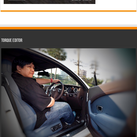
Torque Editor