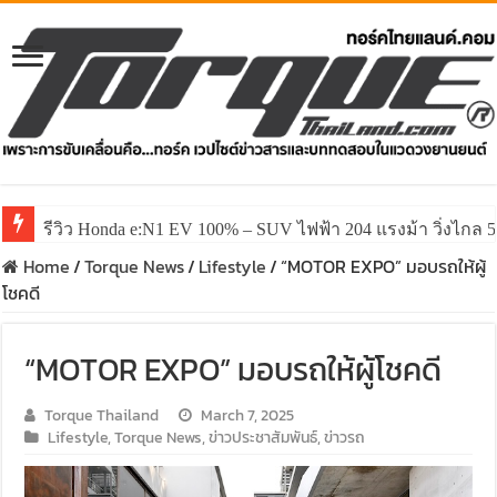
รีวิว Honda e:N1 EV 100% – SUV ไฟฟ้า 204 แรงม้า วิ่งไกล 5
Home
/
Torque News
/
Lifestyle
/
“MOTOR EXPO” มอบรถให้ผู้
โชคดี
“MOTOR EXPO” มอบรถให้ผู้โชคดี
Torque Thailand
March 7, 2025
Lifestyle
,
Torque News
,
ข่าวประชาสัมพันธ์
,
ข่าวรถ