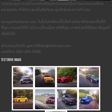
จากประสบการณ์ทำงานกับนิตยสารรถยนต์ชั้นนำของประเทศไทย
หลายฉบับ ทำให้เราพบทั้งข้อดีและจุดด้วยของการทำงาน
torquethailand.com จึงไม่แค่เพียงเว็บไซต์ แต่เราคัดกรองสิ่งที่ดี
ที่สุด มารวมใว้ที่นี่ ไม่ว่าจะเป็นเนื้อหาที่ดีที่สุด ภาพถ่ายที่ดีที่สุด ข้อมูลที่
เชื่อถือได้
สนับสนุนติดต่อ gorri180sx@hotmail.com
เบอร์โทร 065-455-5393
Test Drive Image