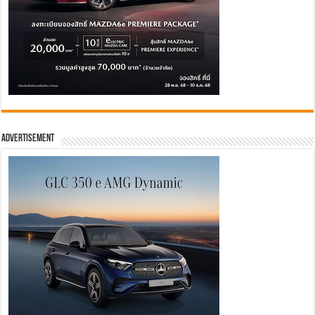
Advertisement