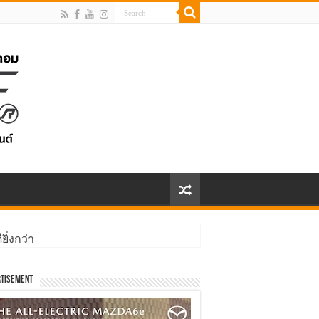
ิ่งกว่า
tisement