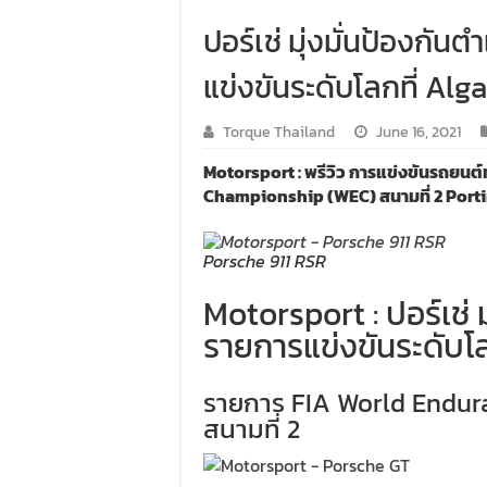
ปอร์เช่ มุ่งมั่นป้องกั
แข่งขันระดับโลกที่ Alg
Torque Thailand
June 16, 2021
Motorsport : พรีวิว การแข่งขันรถยน
Championship (WEC) สนามที่ 2 Port
Porsche 911 RSR
Motorsport : ปอร์เช่ 
รายการแข่งขันระดับโล
รายการ FIA World Endu
สนามที่ 2