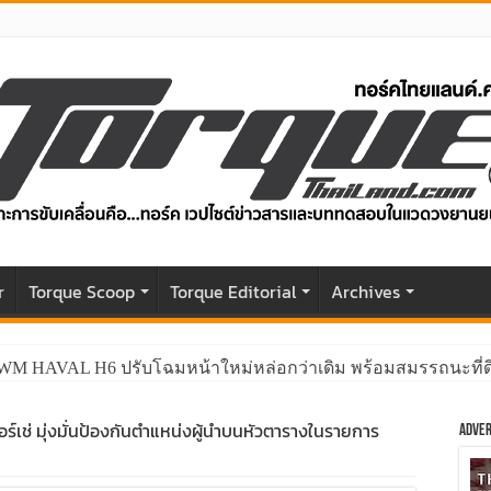
r
Torque Scoop
Torque Editorial
Archives
GWM HAVAL H6 ปรับโฉมหน้าใหม่หล่อกว่าเดิม พร้อมสมรรถนะที่ดีย
อร์เช่ มุ่งมั่นป้องกันตำแหน่งผู้นำบนหัวตารางในรายการ
Adver