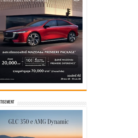
tisement