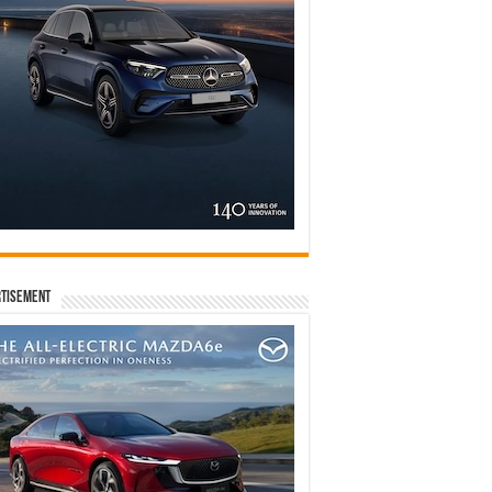
tisement