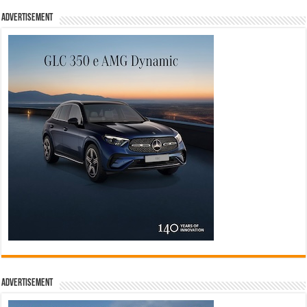
Advertisement
Advertisement