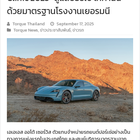
ด้วยมาตรฐานโรงงานเยอรมนี
Torque Thailand
September 17, 2025
Torque News
,
ข่าวประชาสัมพันธ์
,
ข่าวรถ
เอเอเอส ออโต้ เซอร์วิส ตัวแทนจำหน่ายรถยนต์ปอร์เช่อย่างเป็น
ทางการแห่งแรกในประเทศไทย และศูนย์บริการมาตรฐานจาก