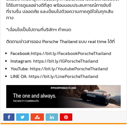
ได้รับการดูแลอย่างดีที่สุด พร้อมมอบประสบการณ์การขับขี่
ที่ราบรื่น ปลอดภัย และเปี่ยมไปด้วยความภาคภูมิใจในทุกเส้น
ทาง
*เงื่อนไขเป็นไปตามที่บริษัทฯ กำหนด
ติดตามข่าวสารของ Porsche Thailand แบบ real time ได้ที่
Facebook:
https://bit.ly/FacebookPorscheThailand
Instagram:
https://bit.ly/IGPorscheThailand
YouTube:
https://bit.ly/YoutubePorscheThailand
LINE OA:
https://bit.ly/LinePorscheThailand