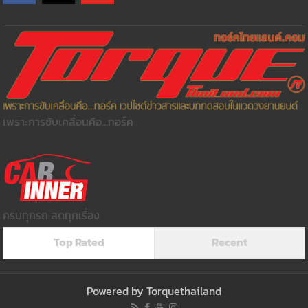
เพราะการขับเคลื่อนคือ...ทอร์ค
ครบทุกรถ สดทุกเรื่อง
Top Rated
Recent
Powered by
Torquethailand