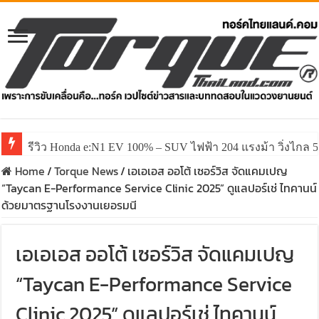
รีวิว Honda e:N1 EV 100% – SUV ไฟฟ้า 204 แรงม้า วิ่งไกล 5
รีวิว ลองขับ All New GWM HAVAL H6 ปรับโฉมหน้าใหม่หล่อก
Home
/
Torque News
/
เอเอเอส ออโต้ เซอร์วิส จัดแคมเปญ
“Taycan E-Performance Service Clinic 2025” ดูแลปอร์เช่ ไทคานน์
ด้วยมาตรฐานโรงงานเยอรมนี
เอเอเอส ออโต้ เซอร์วิส จัดแคมเปญ
“Taycan E-Performance Service
Clinic 2025” ดูแลปอร์เช่ ไทคานน์