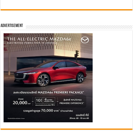
Advertisement