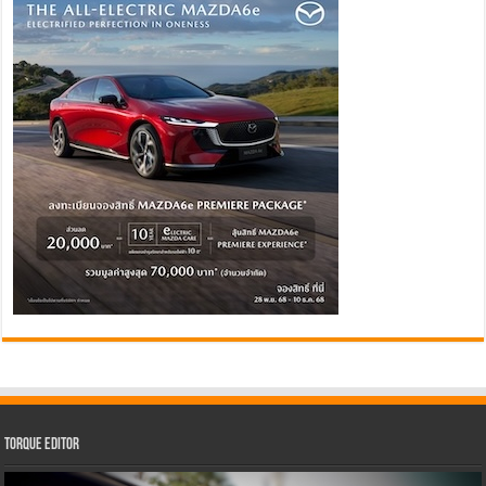
Torque Editor