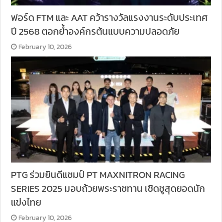
ฟอร์ด FTM และ AAT คว้ารางวัลแรงงานระดับประเทศ
ปี 2568 ตอกย้ำองค์กรต้นแบบความปลอดภัย
February 10, 2026
PTG ร่วมยินดีแชมป์ PT MAXNITRON RACING
SERIES 2025 มอบถ้วยพระราชทาน เชิดชูสุดยอดนัก
แข่งไทย
February 10, 2026