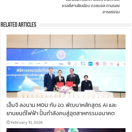
แรลลี่สานฝันน้อง ดวลบอล ตามรอย
อารยธรรม
Related Articles
เอ็มจี ลงนาม MOU กับ อว. พัฒนาหลักสูตร AI และ
ยานยนต์ไฟฟ้า ปั้นกำลังคนสู่อุตสาหกรรมอนาคต
February 10, 2026