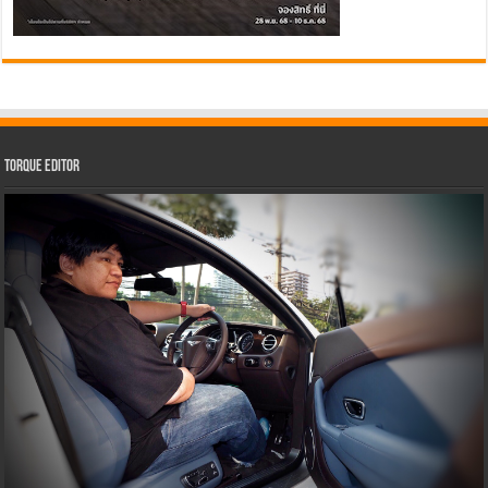
Torque Editor