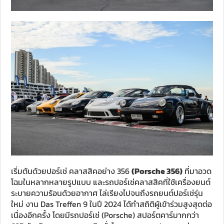
เริ่มต้นด้วยปอร์เช่ คลาสสิคอย่าง 356
(Porsche 356)
ที่มาอวด
โฉมในหลากหลายรูปแบบ และรถปอร์เช่คลาสสิคที่ใช้เครื่องยนต์
ระบายความร้อนด้วยอากาศ ไล่เรียงไปจนถึงรถยนต์ปอร์เช่รุ่น
ใหม่ งาน Das Treffen 9 ในปี 2024 ได้ทำสถิติผู้เข้าร่วมสูงสุดต่อ
เนื่องอีกครั้ง โดยมีรถปอร์เช่ (Porsche) สปอร์ตคาร์มากกว่า