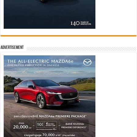
Advertisement