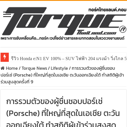
รีวิว ลองขับ All New GWM HAVAL H6 ปรับโฉมหน้าใหม่หล่อก
Home
/
Torque News
/
Lifestyle
/
การรวมตัวของผู้ชื่นชอบ
ปอร์เช่ (Porsche) ที่ใหญ่ที่สุดในเอเชีย ตะวันออกเฉียงใต้ ทำสถิติผู้เข้า
ร่วมสูงสุดครั้งที่ 9
การรวมตัวของผู้ชื่นชอบปอร์เช่
(Porsche) ที่ใหญ่ที่สุดในเอเชีย ตะวัน
ออกเฉียงใต้ ทำสถิติผู้เข้าร่วมสูงสุด