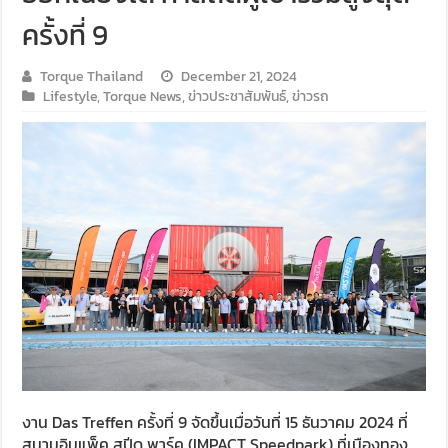
ครั้งที่ 9
Torque Thailand
December 21, 2024
Lifestyle
,
Torque News
,
ข่าวประชาสัมพันธ์
,
ข่าวรถ
งาน Das Treffen ครั้งที่ 9 จัดขึ้นเมื่อวันที่ 15 ธันวาคม 2024 ที่
สนามอิมแพ็ค สปีด พาร์ค (IMPACT Speedpark) ที่เมืองทอง