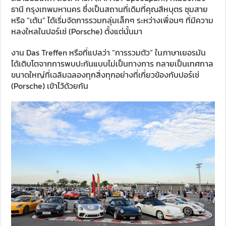
ธานี กรุงเทพมหานคร ซึ่งเป็นสถานที่เดิมที่คุณสีหบุตร ชุมสาย
หรือ “เต้น” ได้เริ่มจัดการรวมกลุ่มเล็กๆ ระหว่างเพื่อนๆ ที่มีความ
หลงใหลในปอร์เช่ (Porsche) ตั้งแต่นั้นมา
งาน Das Treffen หรือที่แปลว่า “การรวมตัว” ในภาษาเยอรมัน
ได้เติบโตจากการพบปะกันแบบไม่เป็นทางการ กลายเป็นเทศกาล
ขนาดใหญ่ที่เฉลิมฉลองทุกสิ่งทุกอย่างที่เกี่ยวข้องกับปอร์เช่
(Porsche) เข้าไว้ด้วยกัน