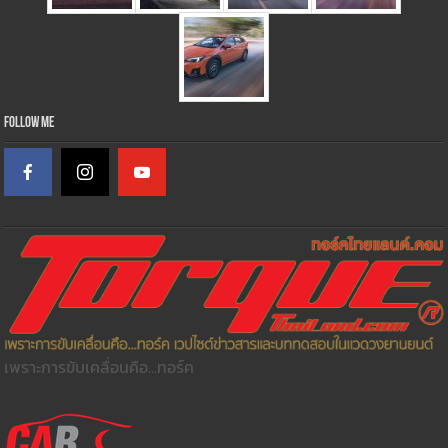
Follow Me
เพราะการขับเคลื่อนคือ...ทอร์ค