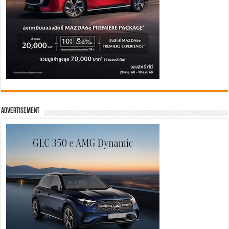
Advertisement