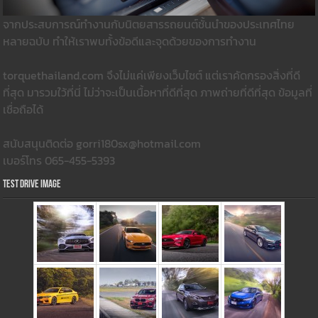
จากประสบการณ์ทำงานกับนิตยสารรถยนต์ชั้นนำของประเทศไทย
หลายฉบับ ทำให้เราพบทั้งข้อดีและจุดด้วยของการทำงาน
torquethailand.com จึงไม่แค่เพียงเว็บไซต์ แต่เราคัดกรองสิ่งที่ดี
ที่สุด มารวมใว้ที่นี่ ไม่ว่าจะเป็นเนื้อหาที่ดีที่สุด ภาพถ่ายที่ดีที่สุด ข้อมูลที่
เชื่อถือได้
สนับสนุนติดต่อ gorri180sx@hotmail.com
เบอร์โทร 065-455-5393
Test Drive Image