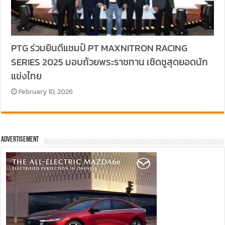
PTG ร่วมยินดีแชมป์ PT MAXNITRON RACING
SERIES 2025 มอบถ้วยพระราชทาน เชิดชูสุดยอดนัก
แข่งไทย
February 10, 2026
Advertisement