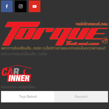
เพราะการขับเคลื่อนคือ...ทอร์ค
ครบทุกรถ สดทุกเรื่อง
Top Rated
Recent