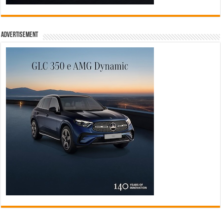
Advertisement