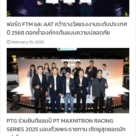
ฟอร์ด FTM และ AAT คว้ารางวัลแรงงานระดับประเทศ
ปี 2568 ตอกย้ำองค์กรต้นแบบความปลอดภัย
February 10, 2026
PTG ร่วมยินดีแชมป์ PT MAXNITRON RACING
SERIES 2025 มอบถ้วยพระราชทาน เชิดชูสุดยอดนัก