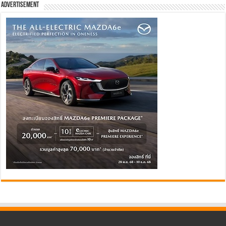
Advertisement