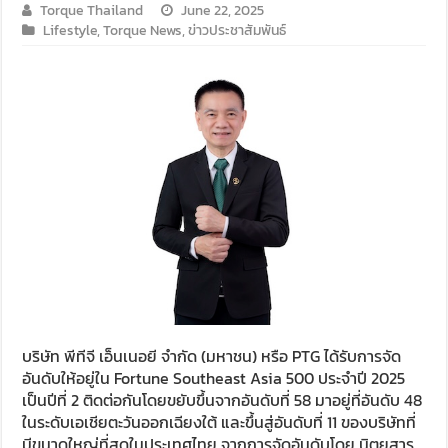
Torque Thailand
June 22, 2025
Lifestyle
,
Torque News
,
ข่าวประชาสัมพันธ์
บริษัท พีทีจี เอ็นเนอยี จำกัด (มหาชน) หรือ PTG ได้รับการจัด
อันดับให้อยู่ใน Fortune Southeast Asia 500 ประจำปี 2025
เป็นปีที่ 2 ติดต่อกันโดยขยับขึ้นจากอันดับที่ 58 มาอยู่ที่อันดับ 48
ในระดับเอเชียตะวันออกเฉียงใต้ และขึ้นสู่อันดับที่ 11 ของบริษัทที่
มีขนาดใหญ่ที่สุดในประเทศไทย จากการจัดอันดับโดย นิตยสาร