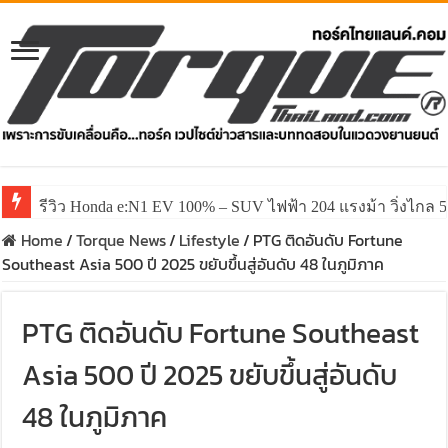
รีวิว Honda e:N1 EV 100% – SUV ไฟฟ้า 204 แรงม้า วิ่งไกล 5
Home
/
Torque News
/
Lifestyle
/
PTG ติดอันดับ Fortune
Southeast Asia 500 ปี 2025 ขยับขึ้นสู่อันดับ 48 ในภูมิภาค
PTG ติดอันดับ Fortune Southeast
Asia 500 ปี 2025 ขยับขึ้นสู่อันดับ
48 ในภูมิภาค