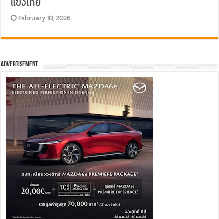
แข่งไทย
February 10, 2026
Advertisement