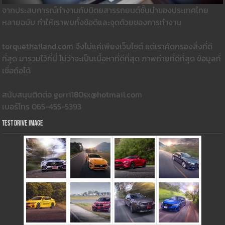
จากประสบการณ์ทำงานกับนิตยสารรถยนต์ชั้นนำของประเทศไทย
หลายฉบับ ทำให้เราพบทั้งข้อดีและจุดด้วยของการทำงาน
torquethailand.com จึงไม่แค่เพียงเว็บไซต์ แต่เราคัดกรองสิ่งที่ดี
ที่สุด มารวมใว้ที่นี่ ไม่ว่าจะเป็นเนื้อหาที่ดีที่สุด ภาพถ่ายที่ดีที่สุด ข้อมูลที่
เชื่อถือได้
สนับสนุนติดต่อ gorri180sx@hotmail.com
เบอร์โทร 065-455-5393
Test Drive Image