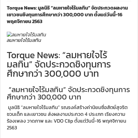
Torque News: มูลนิธิ “ลมหายใจไร้มลทิน” จัดประกวดผลงาน
เยาวชนชิงทุนการศึกษากว่า 300,000 บาท ตั้งแต่วันนี้-16
พฤศจิกายน 2563
ลมหายใจไร้มลทิน
Torque News: “ลมหายใจไร้
มลทิน” จัดประกวดชิงทุนการ
ศึกษากว่า 300,000 บาท
“ลมหายใจไร้มลทิน” จัดประกวดชิงทุนการ
ศึกษากว่า 300,000 บาท
มูลนิธิ “ลมหายใจไร้มลทิน” รณรงค์สร้างค่านิยมซื่อสัตย์สุจริต
ชวนเด็ก และเยาวชน ส่งผลงานประกวด 4 ประเภท เรียงความ
ร้องเพลง วาดภาพ และ VDO Clip ตั้งแต่วันนี้-16 พฤศจิกายน
2563