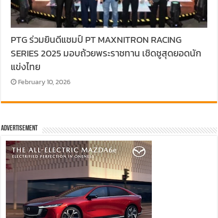
PTG ร่วมยินดีแชมป์ PT MAXNITRON RACING
SERIES 2025 มอบถ้วยพระราชทาน เชิดชูสุดยอดนัก
แข่งไทย
February 10, 2026
Advertisement