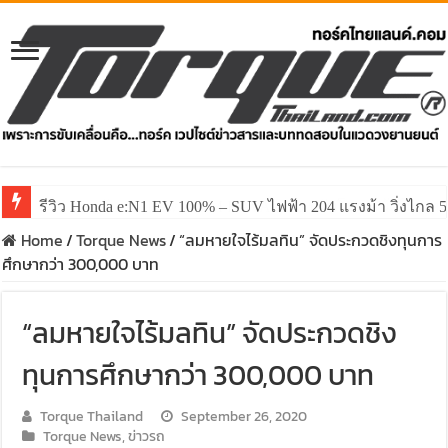
รีวิว ลองขับ All New GWM HAVAL H6 ปรับโฉมหน้าใหม่หล่อก
Home
/
Torque News
/
“ลมหายใจไร้มลทิน” จัดประกวดชิงทุนการ
ศึกษากว่า 300,000 บาท
“ลมหายใจไร้มลทิน” จัดประกวดชิง
ทุนการศึกษากว่า 300,000 บาท
Torque Thailand
September 26, 2020
Torque News
,
ข่าวรถ