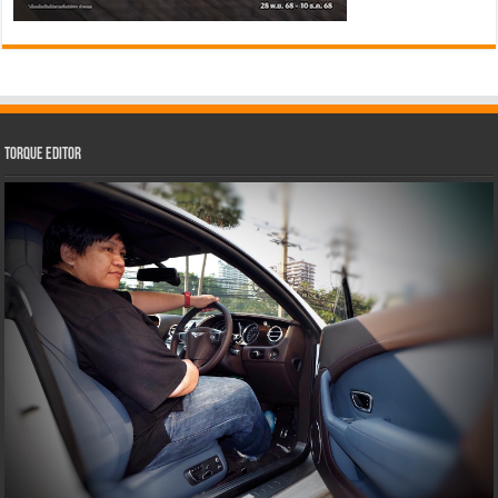
Torque Editor