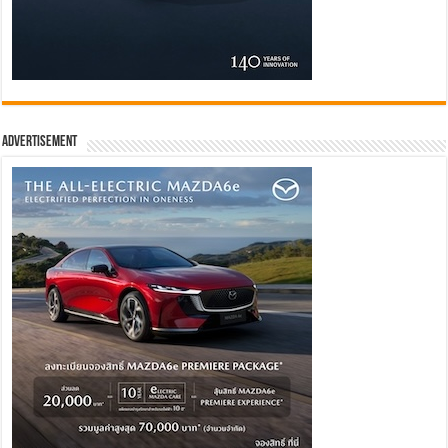
Advertisement