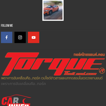
Follow Me
เพราะการขับเคลื่อนคือ...ทอร์ค