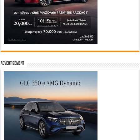
Advertisement