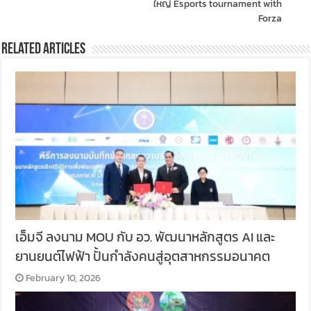
ใหญ่ Esports tournament with
Forza
Related Articles
เอ็มจี ลงนาม MOU กับ อว. พัฒนาหลักสูตร AI และ
ยานยนต์ไฟฟ้า ปั้นกำลังคนสู่อุตสาหกรรมอนาคต
February 10, 2026