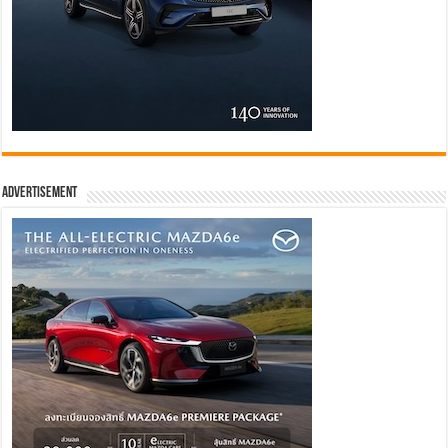
Advertisement