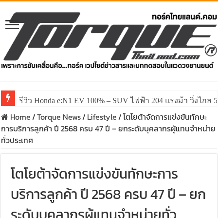
รีวิว ลองขับ All New GWM HAVAL H6 ปรับโฉมหน้าใหม่หล่อก
Home
/
Torque News
/
Lifestyle
/
โตโยต้าจัดการแข่งขันทักษะ
การบริการลูกค้า ปี 2568 ครบ 47 ปี – ยกระดับบุคลากรผู้แทนจำหน่าย
ทั่วประเทศ
โตโยต้าจัดการแข่งขันทักษะการ
บริการลูกค้า ปี 2568 ครบ 47 ปี – ยก
ระดับบุคลากรผู้แทนจำหน่ายทั่ว