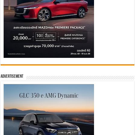
Advertisement