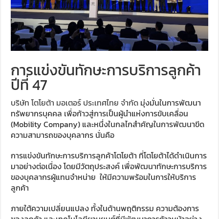
การแข่งขันทักษะการบริการลูกค้า
ปีที่ 47
บริษัท โตโยต้า มอเตอร์ ประเทศไทย จำกัด
มุ่งมั่นในการพัฒนา
ทรัพยากรบุคคล เพื่อก้าวสู่การเป็นผู้นำแห่งการขับเคลื่อน
(Mobility Company) และหนึ่งในกลไกสำคัญในการพัฒนาขีด
ความสามารถของบุคลากร นั่นคือ
การแข่งขันทักษะการบริการลูกค้าโตโยต้า ที่โตโยต้าได้ดำเนินการ
มาอย่างต่อเนื่อง โดยมีวัตถุประสงค์ เพื่อพัฒนาทักษะการบริการ
ของบุคลากรผู้แทนจำหน่าย ให้มีความพร้อมในการให้บริการ
ลูกค้า
ภายใต้ความเปลี่ยนแปลง ทั้งในด้านพฤติกรรม ความต้องการ
ของลูกค้า และเทคโนโลยียานยนต์ที่มีพัฒนาการก้าวหน้าอย่าง