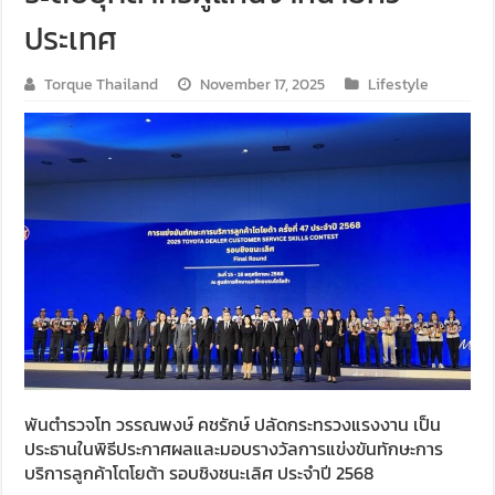
ประเทศ
Torque Thailand
November 17, 2025
Lifestyle
พันตำรวจโท วรรณพงษ์ คชรักษ์ ปลัดกระทรวงแรงงาน เป็น
ประธานในพิธีประกาศผลและมอบรางวัลการแข่งขันทักษะการ
บริการลูกค้าโตโยต้า รอบชิงชนะเลิศ ประจำปี 2568