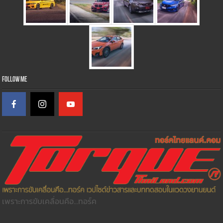
Follow Me
เพราะการขับเคลื่อนคือ...ทอร์ค