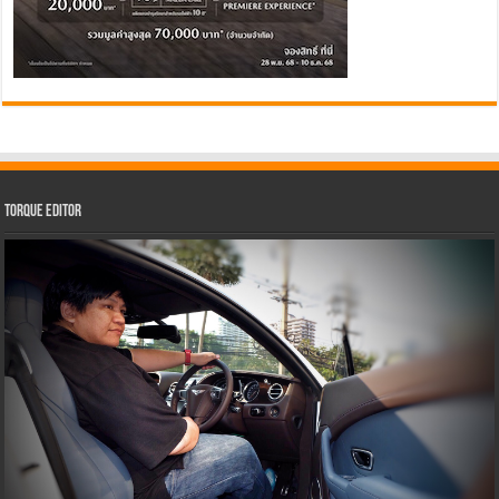
Torque Editor