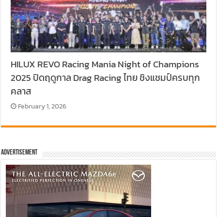
HILUX REVO Racing Mania Night of Champions
2025 ปิดฤดูกาล Drag Racing ไทย ชิงแชมป์ครบทุก
คลาส
February 1, 2026
Advertisement