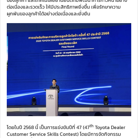
ต่อเนื่องและรวดเร็ว ให้มีประสิทธิภาพยิ่งขึ้น เพื่อรักษาความ
ผูกพันของลูกค้าได้อย่างต่อเนื่องและยั่งยืน
th
โดยในปี 2568 นี้ เป็นการแข่งขันปีที่ 47 (47
Toyota Dealer
Customer Service Skills Contest) โดยมีการจัดกิจกรรม