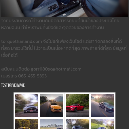
จากประสบการณ์ทำงานกับนิตยสารรถยนต์ชั้นนำของประเทศไทย
หลายฉบับ ทำให้เราพบทั้งข้อดีและจุดด้วยของการทำงาน
torquethailand.com จึงไม่แค่เพียงเว็บไซต์ แต่เราคัดกรองสิ่งที่ดี
ที่สุด มารวมใว้ที่นี่ ไม่ว่าจะเป็นเนื้อหาที่ดีที่สุด ภาพถ่ายที่ดีที่สุด ข้อมูลที่
เชื่อถือได้
สนับสนุนติดต่อ gorri180sx@hotmail.com
เบอร์โทร 065-455-5393
Test Drive Image