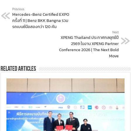
Previous
Mercedes-Benz Certified EXPO
ครั้งที่ 11 | Benz BKK Bangna รวม
รถเบนซ์มือสองกว่า 120 คัน
Next
XPENG Thailand ประกาศกลยุทธ์ปี
2569 ในงาน XPENG Partner
Conference 2026 | The Next Bold
Move
Related Articles