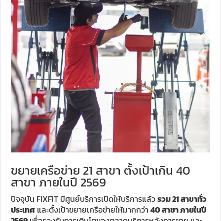
ขยายเครือข่าย 21 สาขา ตั้งเป้าเกิน 40
สาขา ภายในปี 2569
ปัจจุบัน FIXFIT มีศูนย์บริการเปิดให้บริการแล้ว
รวม 21 สาขาทั่ว
ประเทศ
และตั้งเป้าขยายเครือข่ายให้มากกว่า
40 สาขา ภายในปี
2569
เพื่อรองรับการเติบโตของตลาดบริการหลังการขาย และ