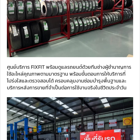
ศูนย์บริการ FIXFIT พร้อมดูแลรถยนต์ด้วยทีมช่างผู้ชำนาญการ
ใช้อะไหล่คุณภาพตามมาตรฐาน พร้อมขั้นตอนการให้บริการที่
โปร่งใสและตรวจสอบได้ ครอบคลุมงานซ่อมบำรุงพื้นฐานและ
บริการหลังการขายที่จำเป็นต่อการใช้งานจริงในชีวิตประจำวัน