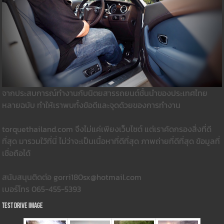
จากประสบการณ์ทำงานกับนิตยสารรถยนต์ชั้นนำของประเทศไทย
หลายฉบับ ทำให้เราพบทั้งข้อดีและจุดด้วยของการทำงาน
torquethailand.com จึงไม่แค่เพียงเว็บไซต์ แต่เราคัดกรองสิ่งที่ดี
ที่สุด มารวมใว้ที่นี่ ไม่ว่าจะเป็นเนื้อหาที่ดีที่สุด ภาพถ่ายที่ดีที่สุด ข้อมูลที่
เชื่อถือได้
สนับสนุนติดต่อ gorri180sx@hotmail.com
เบอร์โทร 065-455-5393
Test Drive Image