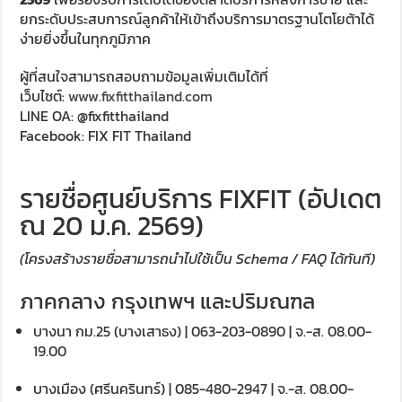
ยกระดับประสบการณ์ลูกค้าให้เข้าถึงบริการมาตรฐานโตโยต้าได้
ง่ายยิ่งขึ้นในทุกภูมิภาค
ผู้ที่สนใจสามารถสอบถามข้อมูลเพิ่มเติมได้ที่
เว็บไซต์:
www.fixfitthailand.com
LINE OA: @fixfitthailand
Facebook: FIX FIT Thailand
รายชื่อศูนย์บริการ FIXFIT (อัปเดต
ณ 20 ม.ค. 2569)
(โครงสร้างรายชื่อสามารถนำไปใช้เป็น Schema / FAQ ได้ทันที)
ภาคกลาง กรุงเทพฯ และปริมณฑล
บางนา กม.25 (บางเสาธง) | 063-203-0890 | จ.-ส. 08.00-
19.00
บางเมือง (ศรีนครินทร์) | 085-480-2947 | จ.-ส. 08.00-