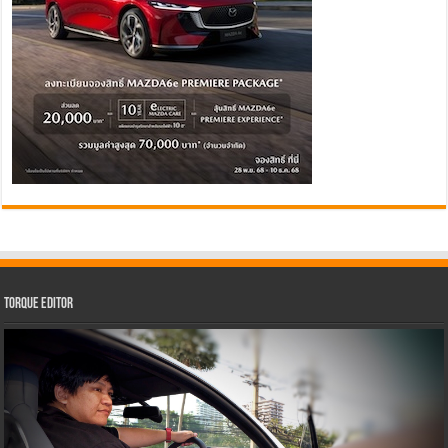
Torque Editor