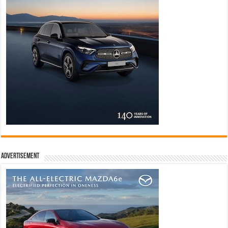
Advertisement