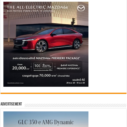
Advertisement