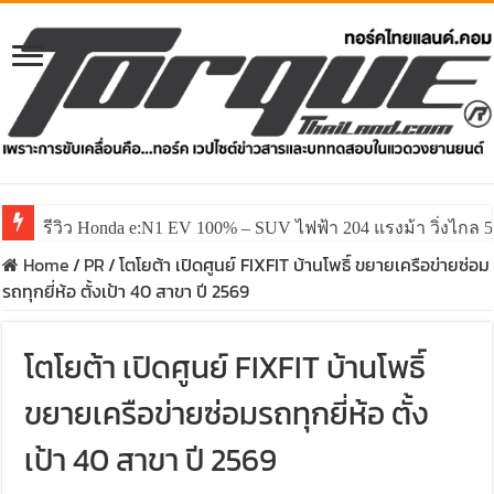
รีวิว Honda e:N1 EV 100% – SUV ไฟฟ้า 204 แรงม้า วิ่งไกล 5
รีวิว ลองขับ All New GWM HAVAL H6 ปรับโฉมหน้าใหม่หล่อก
Home
/
PR
/
โตโยต้า เปิดศูนย์ FIXFIT บ้านโพธิ์ ขยายเครือข่ายซ่อม
รถทุกยี่ห้อ ตั้งเป้า 40 สาขา ปี 2569
โตโยต้า เปิดศูนย์ FIXFIT บ้านโพธิ์
ขยายเครือข่ายซ่อมรถทุกยี่ห้อ ตั้ง
เป้า 40 สาขา ปี 2569