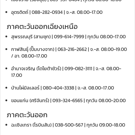
อุตรดิตถ์ | 088-282-0934 | จ.-ส. 08.00-17.00
ภาคตะวันออกเฉียงเหนือ
สุพรรณบุรี (สามชุก) | 099-614-7999 | ทุกวัน 08.00-17.00
กาฬสินธุ์ (ปั๊มบางจาก) | 063-216-2662 | จ.-ส. 08.00-19.00
/ อา. 08.00-17.00
อำนาจเจริญ (โตโยต้าชัวร์) | 099-082-3111 | จ.-ส. 08.00-
17.00
บ้านไผ่มิลเลอร์ | 080-404-3338 | จ.-ส. 08.00-17.00
ขอนแก่น (ศรีจันทร์) | 093-324-6565 | ทุกวัน 08.00-20.00
ภาคตะวันออก
ฉะเชิงเทรา (โรบินสัน) | 038-500-567 | ทุกวัน 09.00-18.00