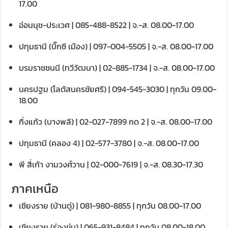
17.00
อ่อนนุช-ประเวศ | 085-488-8522 | จ.-ส. 08.00-17.00
ปทุมธานี (บิ๊กซี เมือง) | 097-004-5505 | จ.-ส. 08.00-17.00
บรมราชชนนี (ทวีวัฒนา) | 02-885-1734 | จ.-ส. 08.00-17.00
นครปฐม (โลตัสนครชัยศรี) | 094-545-3030 | ทุกวัน 09.00-
18.00
กิ่งแก้ว (บางพลี) | 02-027-7899 กด 2 | จ.-ส. 08.00-17.00
ปทุมธานี (คลอง 4) | 02-577-3780 | จ.-ส. 08.00-17.00
พี สี่เก้า งามวงศ์วาน | 02-000-7619 | จ.-ส. 08.30-17.30
ภาคเหนือ
เชียงราย (บ้านดู่) | 081-980-8855 | ทุกวัน 08.00-17.00
เชียงราย (ร่องขุ่น) | 065-931-8484 | ทุกวัน 08.00-18.00