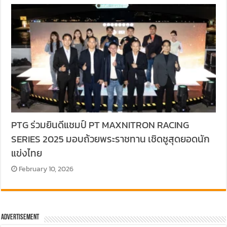
PTG ร่วมยินดีแชมป์ PT MAXNITRON RACING
SERIES 2025 มอบถ้วยพระราชทาน เชิดชูสุดยอดนัก
แข่งไทย
February 10, 2026
Advertisement