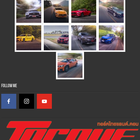
Follow Me