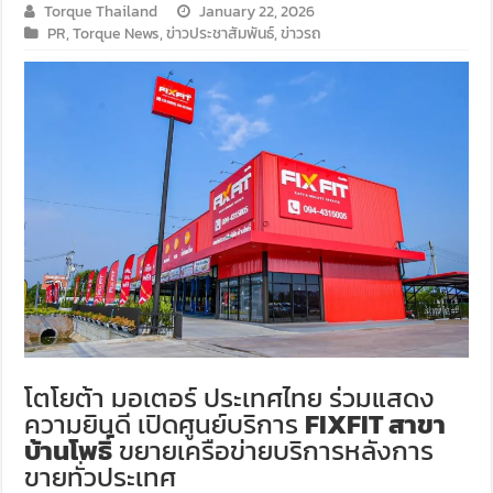
Torque Thailand
January 22, 2026
PR
,
Torque News
,
ข่าวประชาสัมพันธ์
,
ข่าวรถ
โตโยต้า มอเตอร์ ประเทศไทย ร่วมแสดง
ความยินดี เปิดศูนย์บริการ
FIXFIT สาขา
บ้านโพธิ์
ขยายเครือข่ายบริการหลังการ
ขายทั่วประเทศ