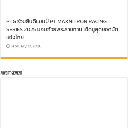
PTG ร่วมยินดีแชมป์ PT MAXNITRON RACING
SERIES 2025 มอบถ้วยพระราชทาน เชิดชูสุดยอดนัก
แข่งไทย
February 10, 2026
Advertisement