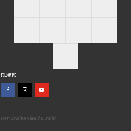
Follow Me
เพราะการขับเคลื่อนคือ...ทอร์ค