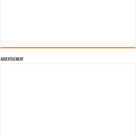
Advertisement