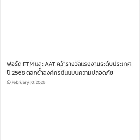
ฟอร์ด FTM และ AAT คว้ารางวัลแรงงานระดับประเทศ
ปี 2568 ตอกย้ำองค์กรต้นแบบความปลอดภัย
February 10, 2026