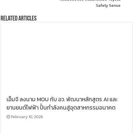
Safety Sense
Related Articles
เอ็มจี ลงนาม MOU กับ อว. พัฒนาหลักสูตร AI และ
ยานยนต์ไฟฟ้า ปั้นกำลังคนสู่อุตสาหกรรมอนาคต
February 10, 2026