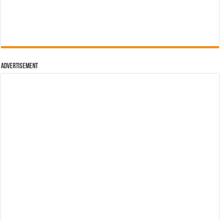
Advertisement