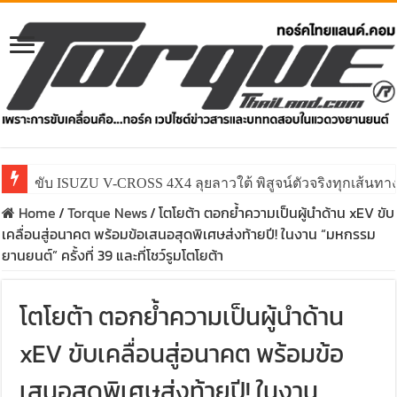
ขับ ISUZU V-CROSS 4X4 ลุยลาวใต้ พิสูจน์ตัวจริงทุกเส้นทา
Home
/
Torque News
/
โตโยต้า ตอกย้ำความเป็นผู้นำด้าน xEV ขับ
เคลื่อนสู่อนาคต พร้อมข้อเสนอสุดพิเศษส่งท้ายปี! ในงาน “มหกรรม
ยานยนต์” ครั้งที่ 39 และที่โชว์รูมโตโยต้า
โตโยต้า ตอกย้ำความเป็นผู้นำด้าน
xEV ขับเคลื่อนสู่อนาคต พร้อมข้อ
เสนอสุดพิเศษส่งท้ายปี! ในงาน