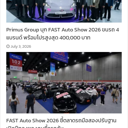
Primus Group บุก FAST Auto Show 2026 ขนรถ 4
แบรนด์ พร้อมโปรสูงสุด 400,000 บาท
July 3, 2026
FAST Auto Show 2026 ชี้ตลาดรถมือสองปรับฐาน