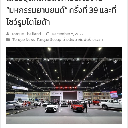
“มหกรรมยานยนต์” ครั้งที่ 39 และที่
โชว์รูมโตโยต้า
Torque Thailand
December 5, 2022
Torque News
,
Torque Scoop
,
ข่าวประชาสัมพันธ์
,
ข่าวรถ