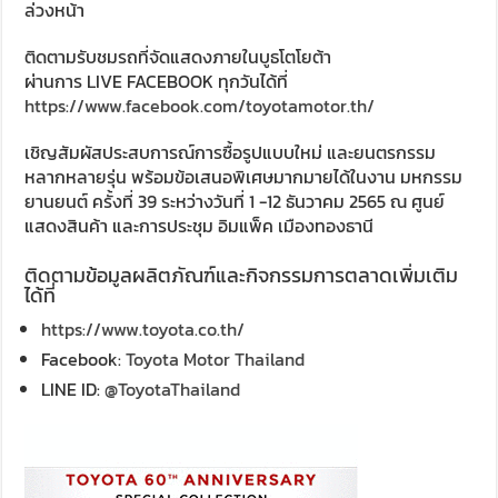
ล่วงหน้า
ติดตามรับชมรถที่จัดแสดงภายในบูธโตโยต้า
ผ่านการ LIVE FACEBOOK ทุกวันได้ที่
https://www.facebook.com/toyotamotor.th/
เชิญสัมผัสประสบการณ์การซื้อรูปแบบใหม่ และยนตรกรรม
หลากหลายรุ่น พร้อมข้อเสนอพิเศษมากมายได้ในงาน มหกรรม
ยานยนต์ ครั้งที่ 39 ระหว่างวันที่ 1 -12 ธันวาคม 2565 ณ ศูนย์
แสดงสินค้า และการประชุม อิมแพ็ค เมืองทองธานี
ติดตามข้อมูลผลิตภัณฑ์และกิจกรรมการตลาดเพิ่มเติม
ได้ที่
https://www.toyota.co.th/
Facebook:
Toyota Motor Thailand
LINE ID:
@ToyotaThailand