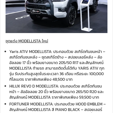
ชุดแต่ง MODELLISTA ใหม่
Yaris ATIV MODELLISTA: ประกอบด้วย สเกิร์ตกันชนหน้า –
สเกิร์ตกันชนหลัง – ชุดสเกิร์ตข้าง – สปอยเลอร์หลัง – ล้อ
อัลลอย 17 นิ้ว พร้อมยางขนาด 205/50 R17 และสัญลักษณ์
MODELLISTA ท้ายรถ สามารถติดตั้งได้กับ YARIS ATIV ทุก
รุ่น รับประกันสูงสุดในระยะเวลา 36 เดือน หรือระยะ 100,000
กิโลเมตร ราคาพิเศษเพียง 48,500 บาท
HILUX REVO D MODELLISTA: ประกอบด้วย สเกิร์ตกันชน
หน้า – ล้ออัลลอย 20 นิ้ว พร้อมยางขนาด 265/50 R20 และ
สัญลักษณ์ MODELLISTA ราคาพิเศษเพียง 59,500 บาท
FORTUNER MODELLISTA: ประกอบด้วย HOOD EMBLEM –
สัญลักษณ์ MODELLISTA สี PIANO BLACK – สปอยเลอร์