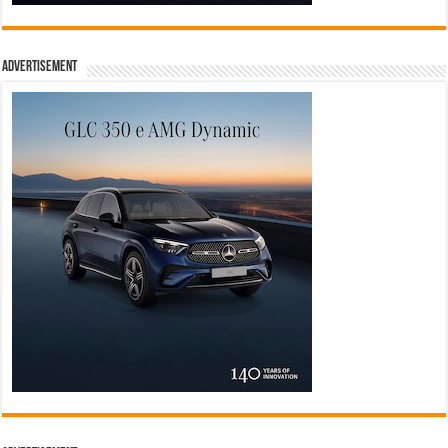
Advertisement