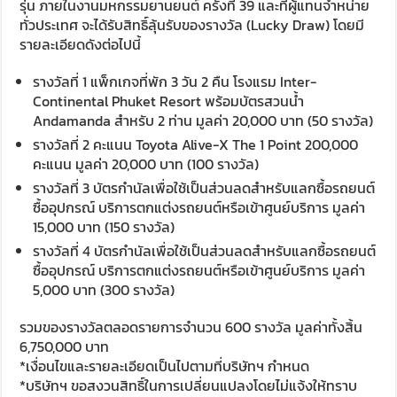
รุ่น ภายในงานมหกรรมยานยนต์ ครั้งที่ 39 และที่ผู้แทนจำหน่าย
ทั่วประเทศ จะได้รับสิทธิ์ลุ้นรับของรางวัล (Lucky Draw) โดยมี
รายละเอียดดังต่อไปนี้
รางวัลที่ 1 แพ็กเกจที่พัก 3 วัน 2 คืน โรงแรม Inter-
Continental Phuket Resort พร้อมบัตรสวนน้ำ
Andamanda สำหรับ 2 ท่าน มูลค่า 20,000 บาท (50 รางวัล)
รางวัลที่ 2 คะแนน Toyota Alive-X The 1 Point 200,000
คะแนน มูลค่า 20,000 บาท (100 รางวัล)
รางวัลที่ 3 บัตรกำนัลเพื่อใช้เป็นส่วนลดสำหรับแลกซื้อรถยนต์
ซื้ออุปกรณ์ บริการตกแต่งรถยนต์หรือเข้าศูนย์บริการ มูลค่า
15,000 บาท (150 รางวัล)
รางวัลที่ 4 บัตรกำนัลเพื่อใช้เป็นส่วนลดสำหรับแลกซื้อรถยนต์
ซื้ออุปกรณ์ บริการตกแต่งรถยนต์หรือเข้าศูนย์บริการ มูลค่า
5,000 บาท (300 รางวัล)
รวมของรางวัลตลอดรายการจำนวน 600 รางวัล มูลค่าทั้งสิ้น
6,750,000 บาท
*เงื่อนไขและรายละเอียดเป็นไปตามที่บริษัทฯ กำหนด
*บริษัทฯ ขอสงวนสิทธิ์ในการเปลี่ยนแปลงโดยไม่แจ้งให้ทราบ