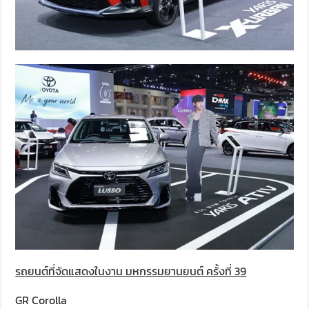
รถยนต์ที่จัดแสดงในงาน มหกรรมยานยนต์ ครั้งที่ 39
GR Corolla