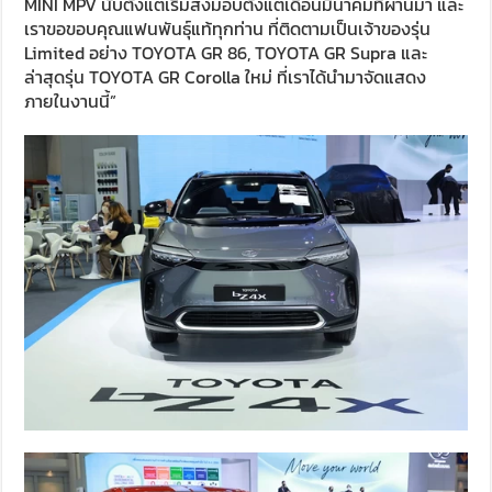
MINI MPV นับตั้งแต่เริ่มส่งมอบตั้งแต่เดือนมีนาคมที่ผ่านมา และ
เราขอขอบคุณแฟนพันธุ์แท้ทุกท่าน ที่ติดตามเป็นเจ้าของรุ่น
Limited อย่าง TOYOTA GR 86, TOYOTA GR Supra และ
ล่าสุดรุ่น TOYOTA GR Corolla ใหม่ ที่เราได้นำมาจัดแสดง
ภายในงานนี้”