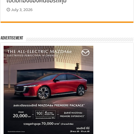
เปิดปีทองของคนซื้อรถคุ้ม
July 3, 2026
Advertisement