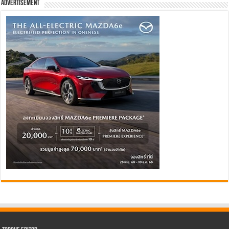
Advertisement