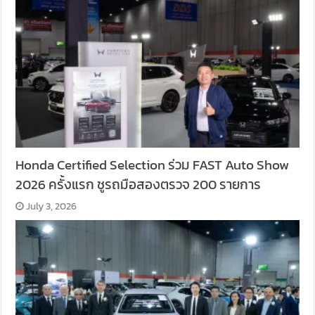
Honda Certified Selection ร่วม FAST Auto Show
2026 ครั้งแรก ชูรถมือสองตรวจ 200 รายการ
July 3, 2026