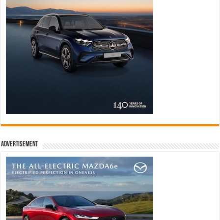
Advertisement