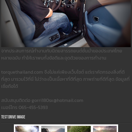
จากประสบการณ์ทำงานกับนิตยสารรถยนต์ชั้นนำของประเทศไทย
หลายฉบับ ทำให้เราพบทั้งข้อดีและจุดด้วยของการทำงาน
torquethailand.com จึงไม่แค่เพียงเว็บไซต์ แต่เราคัดกรองสิ่งที่ดี
ที่สุด มารวมใว้ที่นี่ ไม่ว่าจะเป็นเนื้อหาที่ดีที่สุด ภาพถ่ายที่ดีที่สุด ข้อมูลที่
เชื่อถือได้
สนับสนุนติดต่อ gorri180sx@hotmail.com
เบอร์โทร 065-455-5393
Test Drive Image