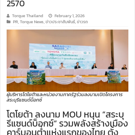
2570
Torque Thailand
February 1, 2026
PR
,
Torque News
,
ข่าวประชาสัมพันธ์
,
ข่าวรถ
ผู้บริหารโตโยต้าและหน่วยงานภาครัฐร่วมลงนามเปิดโครงการ
สระบุรีแซนด์บ็อกซ์
โตโยต้า ลงนาม MOU หนุน “สระบุ
รีแซนด์บ็อกซ์” รวมพลังสร้างเมือง
คาร์บอนต่ำแห่งแรกของไทย ตั้ง