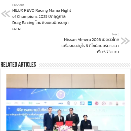
Previous
HILUX REVO Racing Mania Night
of Champions 2025 ปิดฤดูกาล
Drag Racing ไทย ชิงแชมป์ครบทุก
คลาส
Next
Nissan Almera 2026 เปิดตัวไทย
เครื่องยนต์ยูโร 6 ดีไซน์สปอร์ต ราคา
เริ่ม 5.73 แสน
Related Articles