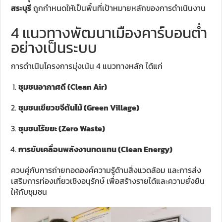
สระบุรี
ถูกกำหนดให้เป็นพื้นที่เป้าหมายหลักของการดำเนินงาน
4 แนวทางพัฒนาเมืองคาร์บอนต่ำ
อย่างเป็นระบบ
การดำเนินโครงการมุ่งเน้น 4 แนวทางหลัก ได้แก่
ชุมชนอากาศดี (Clean Air)
ชุมชนเขียวขจีต้นไม้ (Green Village)
ชุมชนไร้ขยะ (Zero Waste)
การขับเคลื่อนพลังงานทดแทน (Clean Energy)
ควบคู่กับการถ่ายทอดองค์ความรู้ด้านสิ่งแวดล้อม และการส่ง
เสริมการท่องเที่ยวเชิงอนุรักษ์ เพื่อสร้างรายได้และความยั่งยืน
ให้กับชุมชน