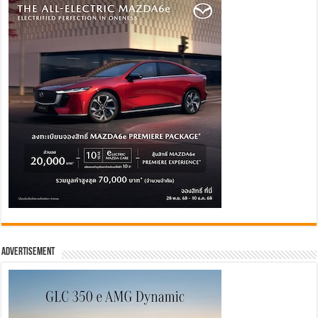
Advertisement