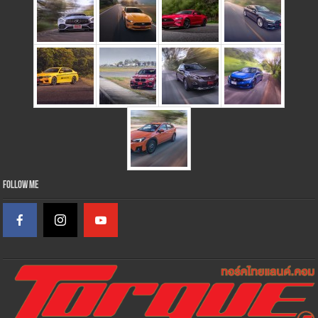
Follow Me