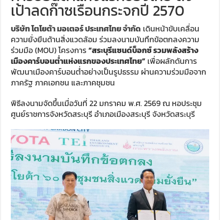
เป้าลดก๊าซเรือนกระจกปี 2570
บริษัท
โตโยต้า มอเตอร์ ประเทศไทย
จำกัด
เดินหน้าขับเคลื่อน
ความยั่งยืนด้านสิ่งแวดล้อม ร่วมลงนามบันทึกข้อตกลงความ
ร่วมมือ (MOU) โครงการ
“สระบุรีแซนด์บ็อกซ์ รวมพลังสร้าง
เมืองคาร์บอนต่ำแห่งแรกของประเทศไทย”
เพื่อผลักดันการ
พัฒนาเมืองคาร์บอนต่ำอย่างเป็นรูปธรรม ผ่านความร่วมมือจาก
ภาครัฐ ภาคเอกชน และภาคชุมชน
พิธีลงนามจัดขึ้นเมื่อวันที่ 22 มกราคม พ.ศ. 2569 ณ หอประชุม
ศูนย์ราชการจังหวัดสระบุรี อำเภอเมืองสระบุรี จังหวัดสระบุรี