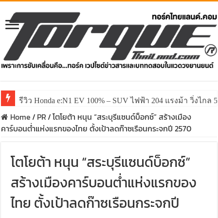
รีวิว Honda e:N1 EV 100% – SUV ไฟฟ้า 204 แรงม้า วิ่งไกล 5
Home
/
PR
/
โตโยต้า หนุน “สระบุรีแซนด์บ็อกซ์” สร้างเมือง
คาร์บอนต่ำแห่งแรกของไทย ตั้งเป้าลดก๊าซเรือนกระจกปี 2570
โตโยต้า หนุน “สระบุรีแซนด์บ็อกซ์”
สร้างเมืองคาร์บอนต่ำแห่งแรกของ
ไทย ตั้งเป้าลดก๊าซเรือนกระจกปี