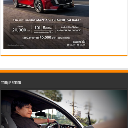
Torque Editor