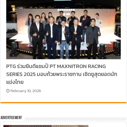
PTG ร่วมยินดีแชมป์ PT MAXNITRON RACING
SERIES 2025 มอบถ้วยพระราชทาน เชิดชูสุดยอดนัก
แข่งไทย
February 10, 2026
Advertisement