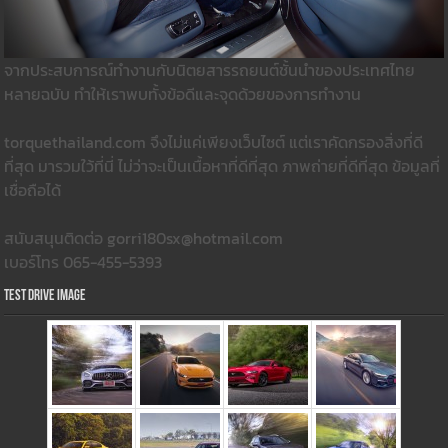
จากประสบการณ์ทำงานกับนิตยสารรถยนต์ชั้นนำของประเทศไทย
หลายฉบับ ทำให้เราพบทั้งข้อดีและจุดด้วยของการทำงาน
torquethailand.com จึงไม่แค่เพียงเว็บไซต์ แต่เราคัดกรองสิ่งที่ดี
ที่สุด มารวมใว้ที่นี่ ไม่ว่าจะเป็นเนื้อหาที่ดีที่สุด ภาพถ่ายที่ดีที่สุด ข้อมูลที่
เชื่อถือได้
สนับสนุนติดต่อ gorri180sx@hotmail.com
เบอร์โทร 065-455-5393
Test Drive Image