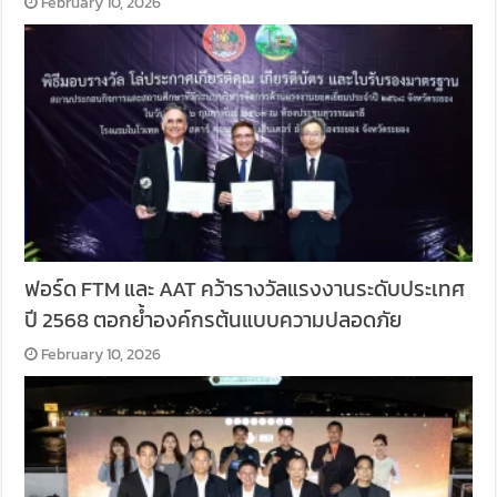
February 10, 2026
ฟอร์ด FTM และ AAT คว้ารางวัลแรงงานระดับประเทศ
ปี 2568 ตอกย้ำองค์กรต้นแบบความปลอดภัย
February 10, 2026