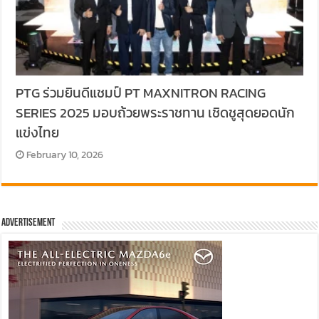
PTG ร่วมยินดีแชมป์ PT MAXNITRON RACING
SERIES 2025 มอบถ้วยพระราชทาน เชิดชูสุดยอดนัก
แข่งไทย
February 10, 2026
Advertisement