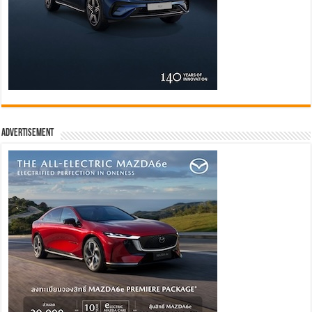
Advertisement