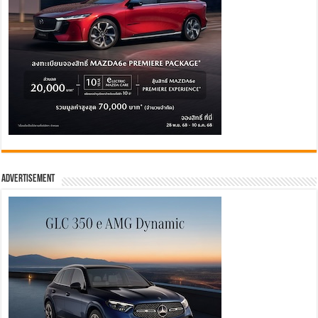
Advertisement