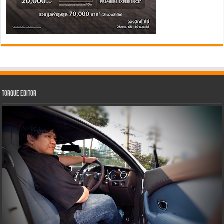
Torque Editor