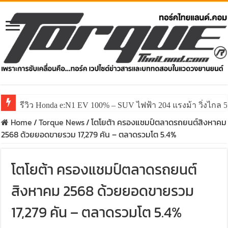
รีวิว Honda e:N1 EV 100% – SUV ไฟฟ้า 204 แรงม้า วิ่งไกล 5
Home
/
Torque News
/
โตโยต้า ครองแชมป์ตลาดรถยนต์สิงหาคม
2568 ด้วยยอดขายรวม 17,279 คัน – ตลาดรวมโต 5.4%
โตโยต้า ครองแชมป์ตลาดรถยนต์
สิงหาคม 2568 ด้วยยอดขายรวม
17,279 คัน – ตลาดรวมโต 5.4%