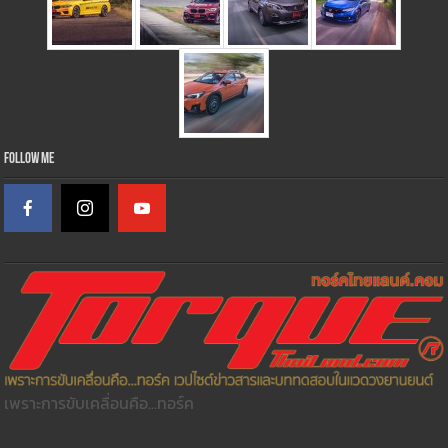
Follow Me
เพราะการขับเคลื่อนคือ...ทอร์ค