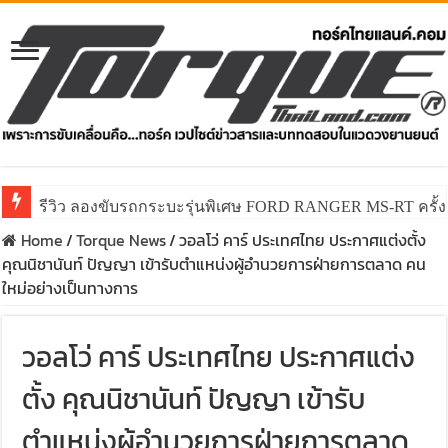
รีวิว ลองขับรถกระบะรุ่นพิเศษ FORD RANGER MS-RT ครั
Home
/
Torque News
/
วอลโว่ คาร์ ประเทศไทย ประกาศแต่งตั้ง
คุณนิชานันท์ ปัญญา เข้ารับตำแหน่งผู้อำนวยการฝ่ายการตลาด คน
ใหม่อย่างเป็นทางการ
วอลโว่ คาร์ ประเทศไทย ประกาศแต่ง
ตั้ง คุณนิชานันท์ ปัญญา เข้ารับ
ตำแหน่งผู้อำนวยการฝ่ายการตลาด