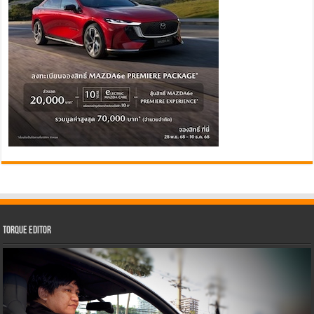
Torque Editor