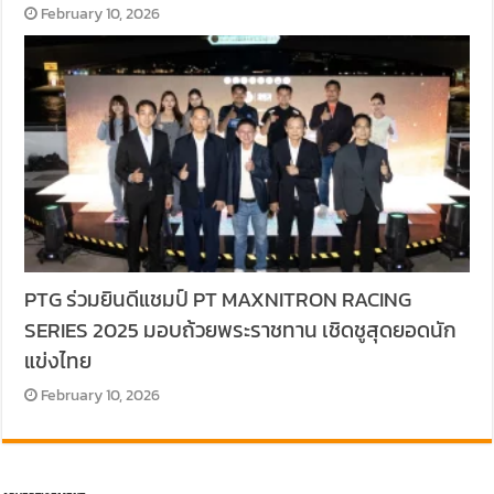
February 10, 2026
PTG ร่วมยินดีแชมป์ PT MAXNITRON RACING
SERIES 2025 มอบถ้วยพระราชทาน เชิดชูสุดยอดนัก
แข่งไทย
February 10, 2026