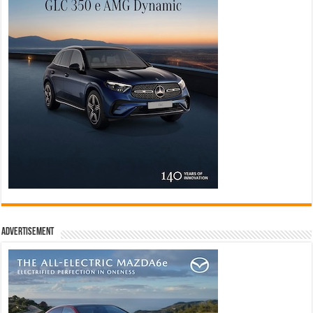
Advertisement