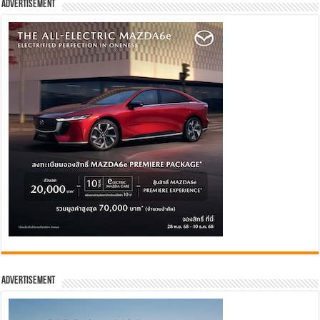
Advertisement
Advertisement