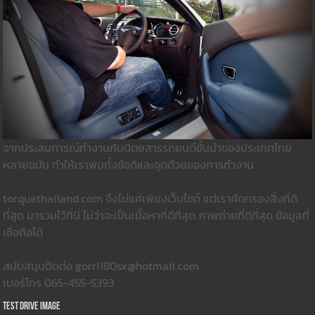
จากประสบการณ์ทำงานกับนิตยสารรถยนต์ชั้นนำของประเทศไทย
หลายฉบับ ทำให้เราพบทั้งข้อดีและจุดด้วยของการทำงาน
torquethailand.com จึงไม่แค่เพียงเว็บไซต์ แต่เราคัดกรองสิ่งที่ดี
ที่สุด มารวมใว้ที่นี่ ไม่ว่าจะเป็นเนื้อหาที่ดีที่สุด ภาพถ่ายที่ดีที่สุด ข้อมูลที่
เชื่อถือได้
สนับสนุนติดต่อ gorri180sx@hotmail.com
เบอร์โทร 065-455-5393
Test Drive Image