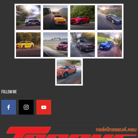
Follow Me