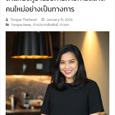
คนใหม่อย่างเป็นทางการ
Torque Thailand
January 15, 2024
Torque News
,
ข่าวประชาสัมพันธ์
,
ข่าวรถ