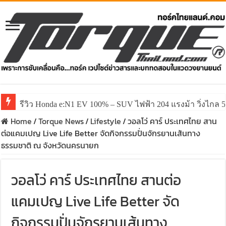
รีวิว Honda e:N1 EV 100% – SUV ไฟฟ้า 204 แรงม้า วิ่งไกล 5
Home
/
Torque News
/
Lifestyle
/
วอลโว่ คาร์ ประเทศไทย สาน
ต่อแคมเปญ Live Life Better จัดกิจกรรมปั่นจักรยานเส้นทาง
ธรรมชาติ ณ จังหวัดนครนายก
วอลโว่ คาร์ ประเทศไทย สานต่อ
แคมเปญ Live Life Better จัด
กิจกรรมปั่นจักรยานเส้นทาง