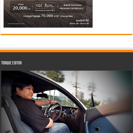
Torque Editor