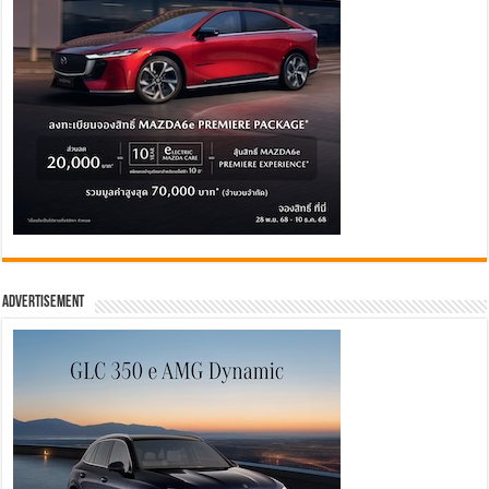
Advertisement