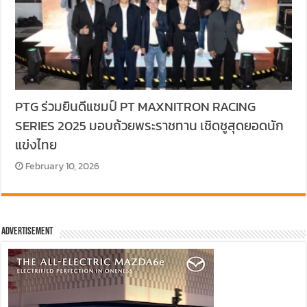
PTG ร่วมยินดีแชมป์ PT MAXNITRON RACING
SERIES 2025 มอบถ้วยพระราชทาน เชิดชูสุดยอดนัก
แข่งไทย
February 10, 2026
Advertisement