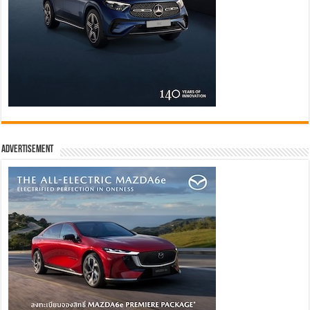
Advertisement