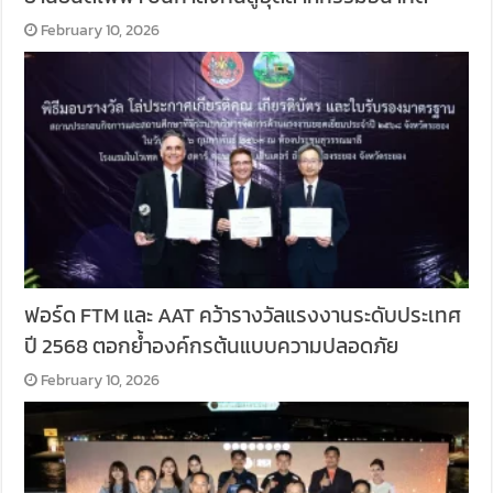
February 10, 2026
ฟอร์ด FTM และ AAT คว้ารางวัลแรงงานระดับประเทศ
ปี 2568 ตอกย้ำองค์กรต้นแบบความปลอดภัย
February 10, 2026