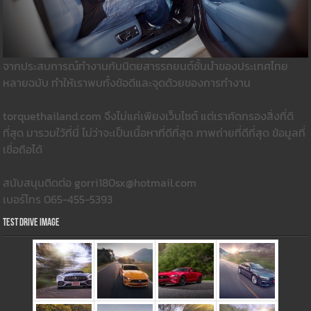
จากประสบการณ์ทำงานกับนิตยสารรถยนต์ชั้นนำของประเทศไทย
หลายฉบับ ทำให้เราพบทั้งข้อดีและจุดด้วยของการทำงาน
torquethailand.com จึงไม่แค่เพียงเว็บไซต์ แต่เราคัดกรองสิ่งที่ดี
ที่สุด มารวมใว้ที่นี่ ไม่ว่าจะเป็นเนื้อหาที่ดีที่สุด ภาพถ่ายที่ดีที่สุด ข้อมูลที่
เชื่อถือได้
สนับสนุนติดต่อ gorri180sx@hotmail.com
เบอร์โทร 065-455-5393
Test Drive Image