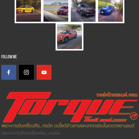
Follow Me
เพราะการขับเคลื่อนคือ...ทอร์ค