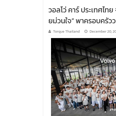
วอลโว่ คาร์ ประเทศไทย
ยม่วนใจ” พาครอบครัวว
Torque Thailand
December 20, 2