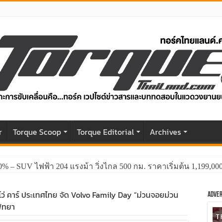
r
Torque Scoop
Torque Editorial
Archives
0% – SUV ไฟฟ้า 204 แรงม้า วิ่งไกล 500 กม. ราคาเริ่มต้น 1,199,0
ว่ คาร์ ประเทศไทย จัด Volvo Family Day “ม่วนจอยม่วน
Adver
พัทยา