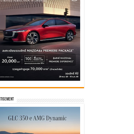
tisement