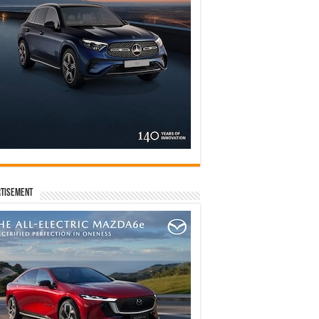
tisement