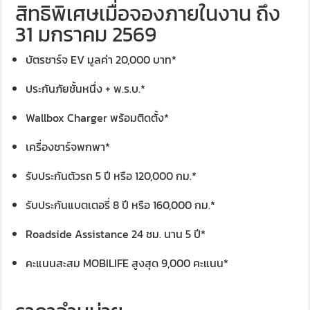
สิทธิพิเศษเมื่อจองภายในงาน ถึง
31 มกราคม 2569
บัตรชาร์จ EV มูลค่า 20,000 บาท*
ประกันภัยชั้นหนึ่ง + พ.ร.บ.*
Wallbox Charger พร้อมติดตั้ง*
เครื่องชาร์จพกพา*
รับประกันตัวรถ 5 ปี หรือ 120,000 กม.*
รับประกันแบตเตอรี่ 8 ปี หรือ 160,000 กม.*
Roadside Assistance 24 ชม. นาน 5 ปี*
คะแนนสะสม MOBILIFE สูงสุด 9,000 คะแนน*