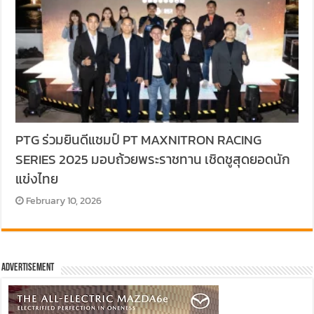
PTG ร่วมยินดีแชมป์ PT MAXNITRON RACING
SERIES 2025 มอบถ้วยพระราชทาน เชิดชูสุดยอดนัก
แข่งไทย
February 10, 2026
Advertisement