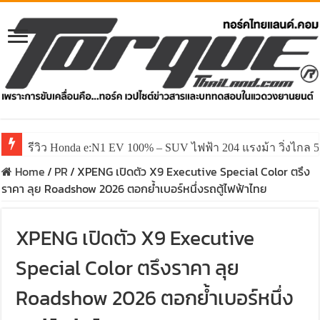
รีวิว Honda e:N1 EV 100% – SUV ไฟฟ้า 204 แรงม้า วิ่งไกล 5
Home
/
PR
/
XPENG เปิดตัว X9 Executive Special Color ตรึง
ราคา ลุย Roadshow 2026 ตอกย้ำเบอร์หนึ่งรถตู้ไฟฟ้าไทย
XPENG เปิดตัว X9 Executive
Special Color ตรึงราคา ลุย
Roadshow 2026 ตอกย้ำเบอร์หนึ่ง