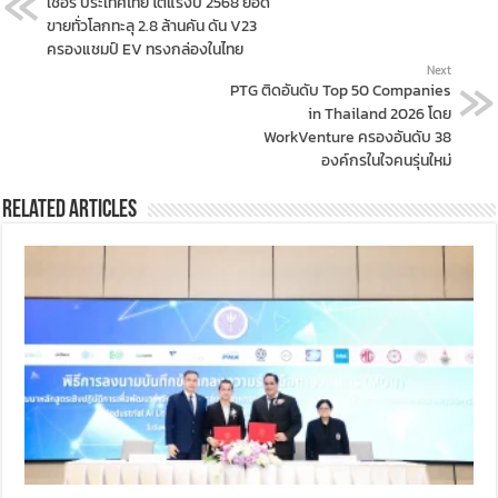
เชอรี ประเทศไทย โตแรงปี 2568 ยอด
ขายทั่วโลกทะลุ 2.8 ล้านคัน ดัน V23
ครองแชมป์ EV ทรงกล่องในไทย
Next
PTG ติดอันดับ Top 50 Companies
in Thailand 2026 โดย
WorkVenture ครองอันดับ 38
องค์กรในใจคนรุ่นใหม่
Related Articles