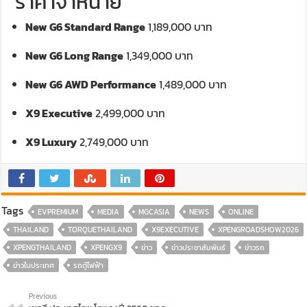
ราคาจำหน่าย
New G6 Standard Range
1,189,000 บาท
New G6 Long Range
1,349,000 บาท
New G6 AWD Performance
1,489,000 บาท
X9 Executive
2,499,000 บาท
X9 Luxury
2,749,000 บาท
Tags
EVPREMIUM
MEDIA
MGCASIA
NEWS
ONLINE
THAILAND
TORQUETHAILAND
X9EXECUTIVE
XPENGROADSHOW2026
XPENGTHAILAND
XPENGX9
ข่าว
ข่าวประชาสัมพันธ์
ข่าวรถ
ข่าวในประเทศ
รถตู้ไฟฟ้า
Previous