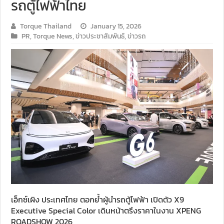
รถตู้ไฟฟ้าไทย
Torque Thailand
January 15, 2026
PR
,
Torque News
,
ข่าวประชาสัมพันธ์
,
ข่าวรถ
เอ็กซ์เผิง ประเทศไทย ตอกย้ำผู้นำรถตู้ไฟฟ้า เปิดตัว X9
Executive Special Color เดินหน้าตรึงราคาในงาน XPENG
ROADSHOW 2026