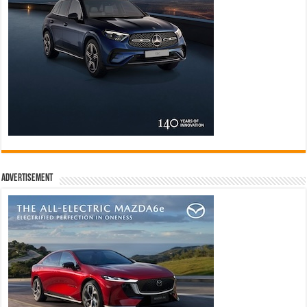
Advertisement