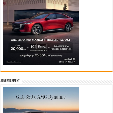
Advertisement