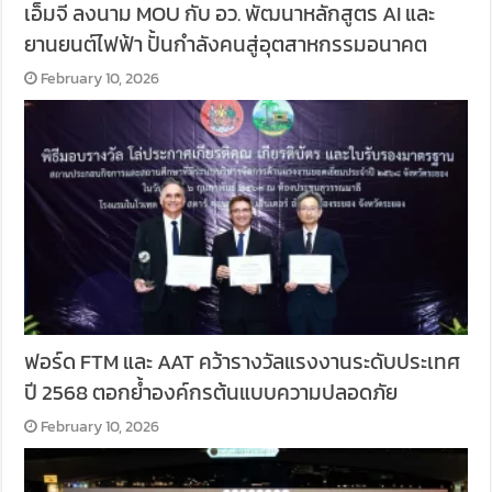
เอ็มจี ลงนาม MOU กับ อว. พัฒนาหลักสูตร AI และ
ยานยนต์ไฟฟ้า ปั้นกำลังคนสู่อุตสาหกรรมอนาคต
February 10, 2026
ฟอร์ด FTM และ AAT คว้ารางวัลแรงงานระดับประเทศ
ปี 2568 ตอกย้ำองค์กรต้นแบบความปลอดภัย
February 10, 2026