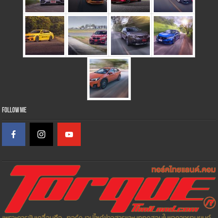
Follow Me