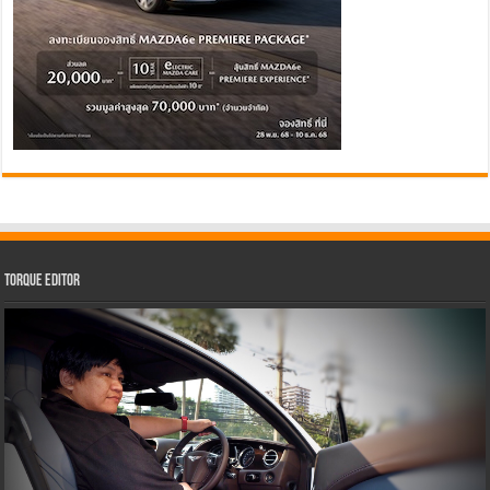
Torque Editor