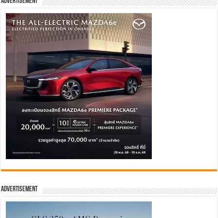
Advertisement
Advertisement