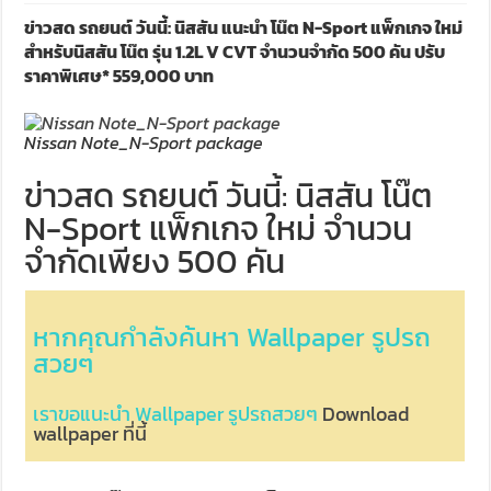
ข่าวสด รถยนต์ วันนี้: นิสสัน แนะนำ โน๊ต N-Sport แพ็กเกจ ใหม่
สำหรับนิสสัน โน๊ต รุ่น 1.2L V CVT จำนวนจำกัด 500 คัน ปรับ
ราคาพิเศษ* 559,000 บาท
Nissan Note_N-Sport package
ข่าวสด รถยนต์ วันนี้: นิสสัน โน๊ต
N-Sport แพ็กเกจ ใหม่ จำนวน
จำกัดเพียง 500 คัน
หากคุณกำลังค้นหา Wallpaper รูปรถ
สวยๆ
เราขอแนะนำ Wallpaper รูปรถสวยๆ
Download
wallpaper ที่นี้