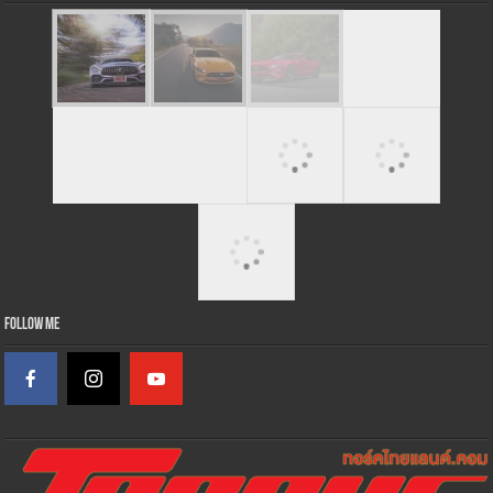
Follow Me