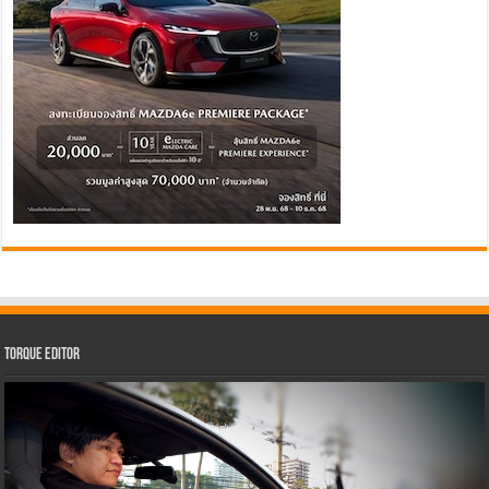
Torque Editor