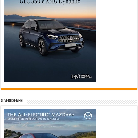
Advertisement