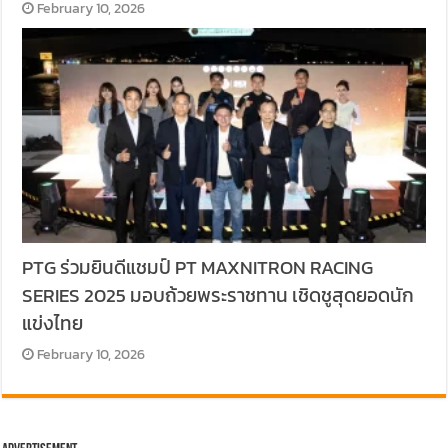
February 10, 2026
PTG ร่วมยินดีแชมป์ PT MAXNITRON RACING
SERIES 2025 มอบถ้วยพระราชทาน เชิดชูสุดยอดนัก
แข่งไทย
February 10, 2026