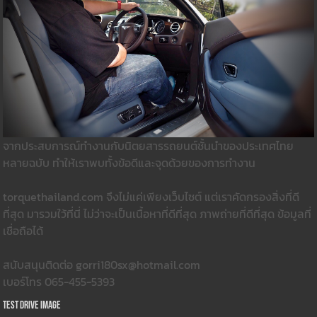
จากประสบการณ์ทำงานกับนิตยสารรถยนต์ชั้นนำของประเทศไทย
หลายฉบับ ทำให้เราพบทั้งข้อดีและจุดด้วยของการทำงาน
torquethailand.com จึงไม่แค่เพียงเว็บไซต์ แต่เราคัดกรองสิ่งที่ดี
ที่สุด มารวมใว้ที่นี่ ไม่ว่าจะเป็นเนื้อหาที่ดีที่สุด ภาพถ่ายที่ดีที่สุด ข้อมูลที่
เชื่อถือได้
สนับสนุนติดต่อ gorri180sx@hotmail.com
เบอร์โทร 065-455-5393
Test Drive Image