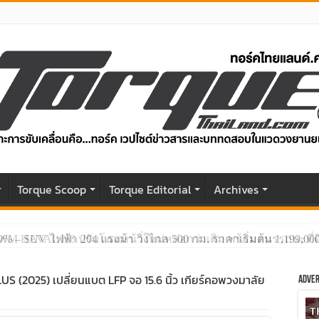
r
Torque Scoop
Torque Editorial
Archives
GWM HAVAL H6 ปรับโฉมหน้าใหม่หล่อกว่าเดิม พร้อมสมรรถนะที่ดีย
LUS (2025) เปลี่ยนแบต LFP จอ 15.6 นิ้ว เกียร์คอพวงมาลัย
Adver