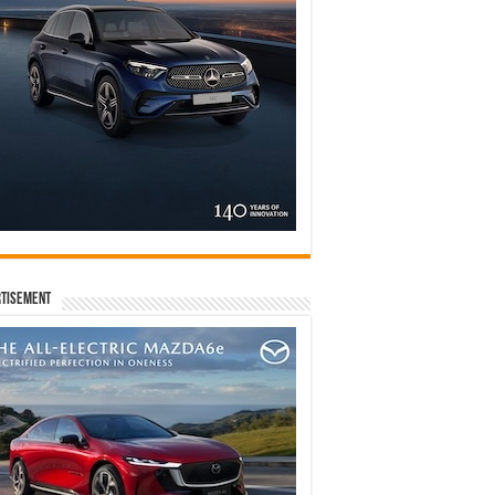
tisement