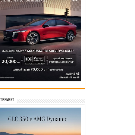
tisement