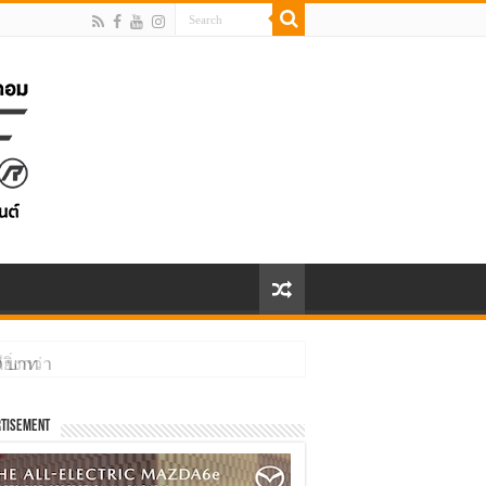
ิ่งกว่า
tisement