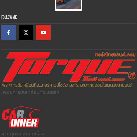
Follow Me
เพราะการขับเคลื่อนคือ...ทอร์ค
ครบทุกรถ สดทุกเรื่อง