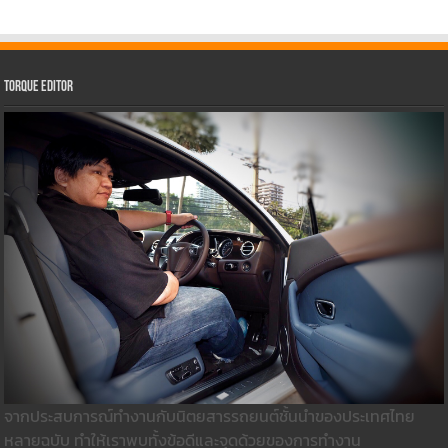
Torque Editor
จากประสบการณ์ทำงานกับนิตยสารรถยนต์ชั้นนำของประเทศไทย
หลายฉบับ ทำให้เราพบทั้งข้อดีและจุดด้วยของการทำงาน