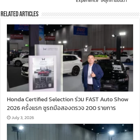
Experience” ให้ลูกค้าฮอนด้า
Related Articles
Honda Certified Selection ร่วม FAST Auto Show
2026 ครั้งแรก ชูรถมือสองตรวจ 200 รายการ
July 3, 2026