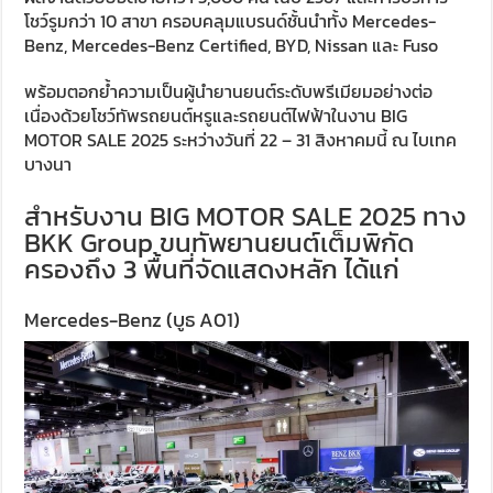
โชว์รูมกว่า 10 สาขา ครอบคลุมแบรนด์ชั้นนำทั้ง Mercedes-
Benz, Mercedes-Benz Certified, BYD, Nissan และ Fuso
พร้อมตอกย้ำความเป็นผู้นำยานยนต์ระดับพรีเมียมอย่างต่อ
เนื่องด้วยโชว์ทัพรถยนต์หรูและรถยนต์ไฟฟ้าในงาน BIG
MOTOR SALE 2025 ระหว่างวันที่ 22 – 31 สิงหาคมนี้ ณ ไบเทค
บางนา
สำหรับงาน BIG MOTOR SALE 2025 ทาง
BKK Group ขนทัพยานยนต์เต็มพิกัด
ครองถึง 3 พื้นที่จัดแสดงหลัก ได้แก่
Mercedes-Benz (บูธ A01)