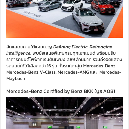
จัดแสดงภายใต้แคมเปญ
Defining Electric. Reimagine
Intelligence.
พบข้อเสนอพิเศษครบทุกเซกเมนต์ พร้อมปรับ
ราคารถยนต์ไฟฟ้าที่เริ่มต้นเพียง 2.89 ล้านบาท รวมถึงจัดแสดง
รถยนต์ให้ได้เลือกกว่า 16 รุ่น ทั้งรถในกลุ่ม Mercedes-Benz,
Mercedes-Benz V-Class, Mercedes-AMG และ Mercedes-
Maybach
Mercedes-Benz Certified by Benz BKK (บูธ A08)