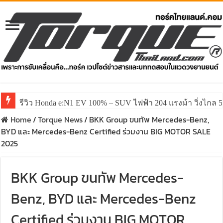
รีวิว Honda e:N1 EV 100% – SUV ไฟฟ้า 204 แรงม้า วิ่งไกล 5
Home
/
Torque News
/
BKK Group ขนทัพ Mercedes-Benz,
BYD และ Mercedes-Benz Certified ร่วมงาน BIG MOTOR SALE
2025
BKK Group ขนทัพ Mercedes-
Benz, BYD และ Mercedes-Benz
Certified ร่วมงาน BIG MOTOR