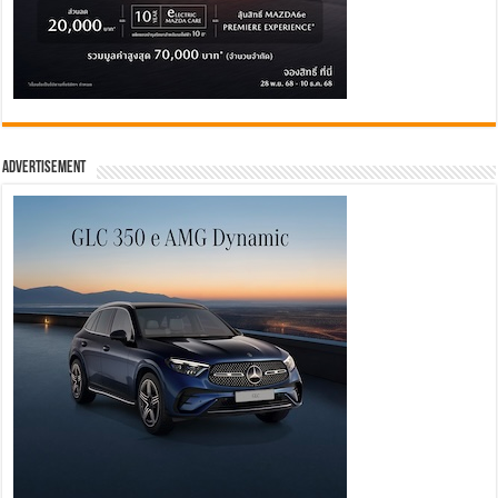
Advertisement