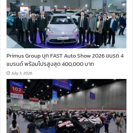
Primus Group บุก FAST Auto Show 2026 ขนรถ 4
แบรนด์ พร้อมโปรสูงสุด 400,000 บาท
July 3, 2026