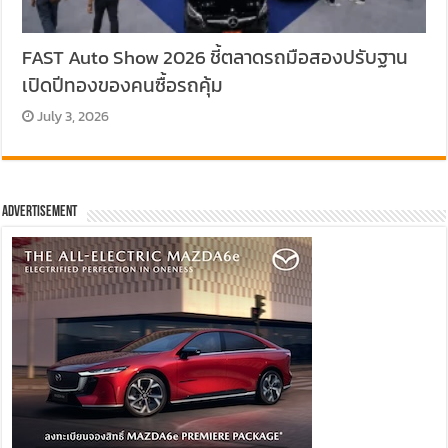
FAST Auto Show 2026 ชี้ตลาดรถมือสองปรับฐาน
เปิดปีทองของคนซื้อรถคุ้ม
July 3, 2026
Advertisement