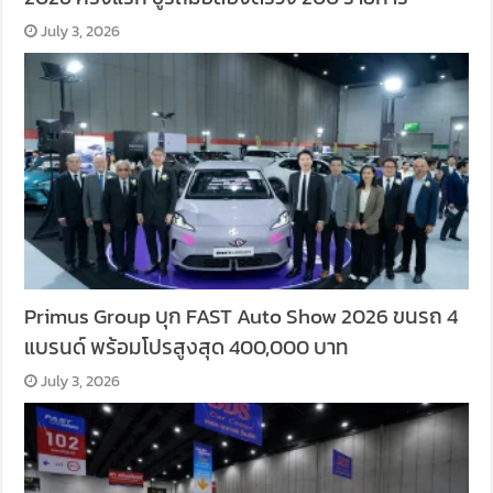
July 3, 2026
Primus Group บุก FAST Auto Show 2026 ขนรถ 4
แบรนด์ พร้อมโปรสูงสุด 400,000 บาท
July 3, 2026