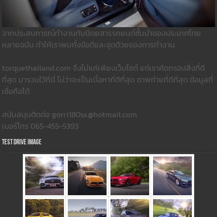
จากประสบการณ์ทำงานกับนิตยสารรถยนต์ชั้นนำของประเทศไทย
หลายฉบับ ทำให้เราพบทั้งข้อดีและจุดด้วยของการทำงาน
torquethailand.com จึงไม่แค่เพียงเว็บไซต์ แต่เราคัดกรองสิ่งที่ดี
ที่สุด มารวมใว้ที่นี่ ไม่ว่าจะเป็นเนื้อหาที่ดีที่สุด ภาพถ่ายที่ดีที่สุด ข้อมูลที่
เชื่อถือได้
สนับสนุนติดต่อ gorri180sx@hotmail.com
เบอร์โทร 065-455-5393
Test Drive Image