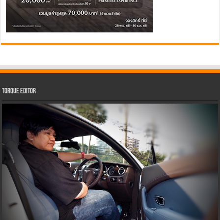
Torque Editor