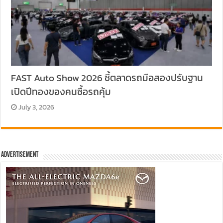
FAST Auto Show 2026 ชี้ตลาดรถมือสองปรับฐาน
เปิดปีทองของคนซื้อรถคุ้ม
July 3, 2026
Advertisement