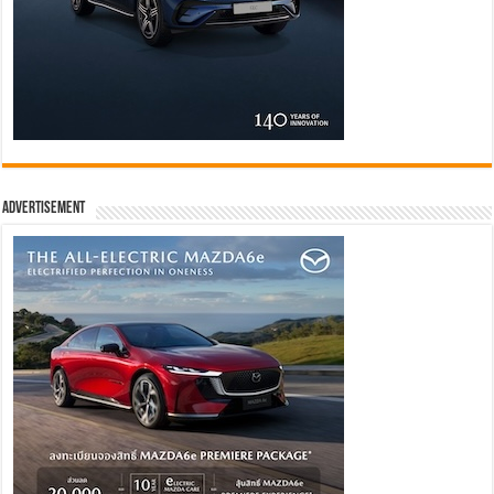
Advertisement