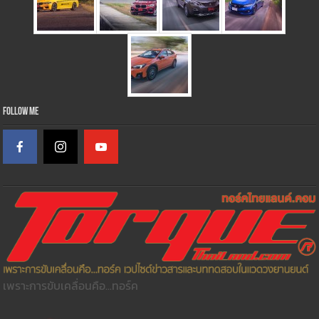
Follow Me
เพราะการขับเคลื่อนคือ...ทอร์ค