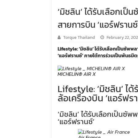
‘มิชลิน’ ได้รับเลือกเป็
สายการบิน ‘แอร์ฟรานซ์
Torque Thailand
February 22, 202
Lifestyle: ‘มิชลิน’ ได้รับเลือกเป็นซั
‘แอร์ฟรานซ์’ ภายใต้การร่วมเป็นพันธมิตร
MICHELIN® AIR X
Lifestyle: ‘มิชลิน’ ไ
ล้อเครื่องบิน ‘แอร์ฟรา
‘มิชลิน’ ได้รับเลือกเป็นซ
‘แอร์ฟรานซ์’
Air France