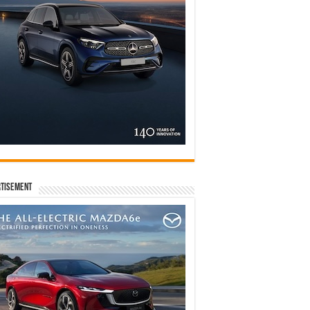
tisement