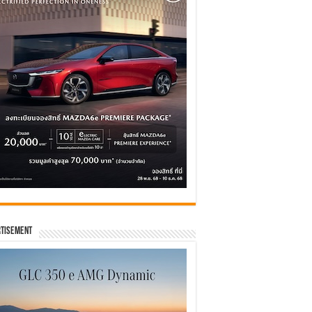
tisement