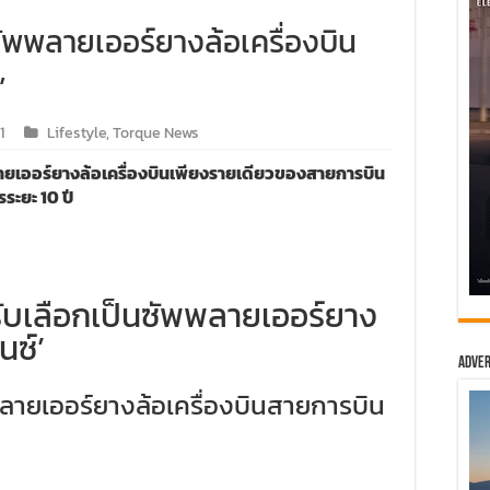
นซัพพลายเออร์ยางล้อเครื่องบิน
’
1
Lifestyle
,
Torque News
พพลายเออร์ยางล้อเครื่องบินเพียงรายเดียวของสายการบิน
ระยะ 10 ปี
ด้รับเลือกเป็นซัพพลายเออร์ยาง
นซ์’
Adver
ัพพลายเออร์ยางล้อเครื่องบินสายการบิน