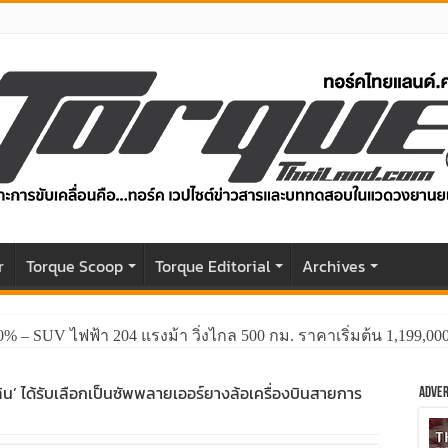
r
Torque Scoop
Torque Editorial
Archives
0% – SUV ไฟฟ้า 204 แรงม้า วิ่งไกล 500 กม. ราคาเริ่มต้น 1,199,0
GWM HAVAL H6 ปรับโฉมหน้าใหม่หล่อกว่าเดิม พร้อมสมรรถนะที่ดีย
ลิน’ ได้รับเลือกเป็นซัพพลายเออร์ยางล้อเครื่องบินสายการ
Adver