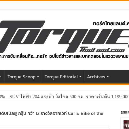
r
Torque Scoop
Torque Editorial
Archives
0% – SUV ไฟฟ้า 204 แรงม้า วิ่งไกล 500 กม. ราคาเริ่มต้น 1,199,0
็มดับเบิลยู กรุ๊ป คว้า 12 รางวัลจากเวที Car & Bike of the
Adver