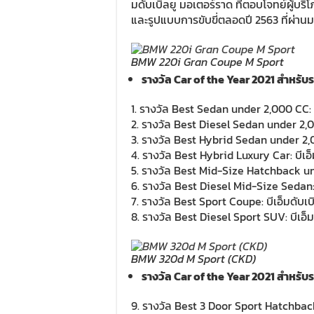
มดับเบิลยู มอเตอร์ราด ที่ตอบโจทย์ผู้
และรูปแบบการขับขี่ตลอดปี 2563 ที่ผ่าน
BMW 220i Gran Coupe M Sport
รางวัล Car of the Year 2021 สำหรับร
1. รางวัล Best Sedan under 2,000 CC: 
2. รางวัล Best Diesel Sedan under 2,0
3. รางวัล Best Hybrid Sedan under 2,0
4. รางวัล Best Hybrid Luxury Car: บีเอ
5. รางวัล Best Mid-Size Hatchback und
6. รางวัล Best Diesel Mid-Size Sedan: 
7. รางวัล Best Sport Coupe: บีเอ็มดับ
8. รางวัล Best Diesel Sport SUV: บีเอ
BMW 320d M Sport (CKD)
รางวัล Car of the Year 2021 สำหรับร
9. รางวัล Best 3 Door Sport Hatchback: ม