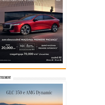
tisement