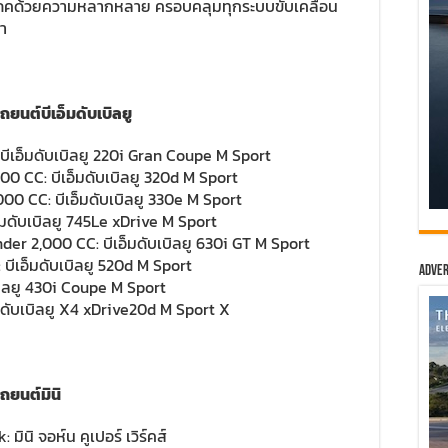
บริโภคด้วยความหลากหลาย ครอบคลุมทุกระบบขับเคลื่อน
มา
ถยนต์บีเอ็มดับเบิลยู
บีเอ็มดับเบิลยู 220i Gran Coupe M Sport
00 CC: บีเอ็มดับเบิลยู 320d M Sport
00 CC: บีเอ็มดับเบิลยู 330e M Sport
็มดับเบิลยู 745Le xDrive M Sport
er 2,000 CC: บีเอ็มดับเบิลยู 630i GT M Sport
บีเอ็มดับเบิลยู 520d M Sport
Adver
เบิลยู 430i Coupe M Sport
็มดับเบิลยู X4 xDrive20d M Sport X
ถยนต์มินิ
ินิ จอห์น คูเปอร์ เวิร์คส์