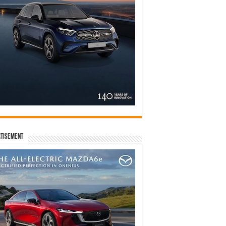
tisement