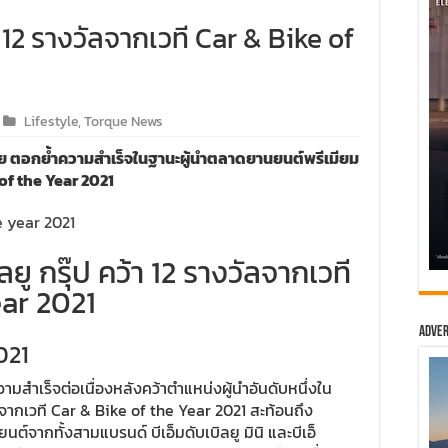
้า 12 รางวัลจากเวที Car & Bike of
Lifestyle
,
Torque News
ทศไทย ตอกย้ำความสำเร็จในฐานะผู้นำตลาดยานยนต์พรีเมียม
 of the Year 2021
ลยู กรุ๊ป คว้า 12 รางวัลจากเวที
ear 2021
Adver
021
วามสำเร็จต่อเนื่องหลังคว้าตำแหน่งผู้นำอันดับหนึ่งใน
จากเวที Car & Bike of the Year 2021 สะท้อนถึง
จากทั้งสามแบรนด์ บีเอ็มดับเบิลยู มินิ และบีเอ็