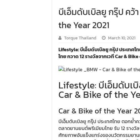
บีเอ็มดับเบิลยู กรุ๊ป คว
the Year 2021
Torque Thailand
March 10, 2021
Lifestyle: บีเอ็มดับเบิลยู กรุ๊ป ประเ
ไทย กวาด 12 รางวัลจากเวที Car & Bike
Lifestyle: บีเอ็มดับเบิ
Car & Bike of the Y
Car & Bike of the Year 2
บีเอ็มดับเบิลยู กรุ๊ป ประเทศไทย ตอกย้ำค
ตลาดยานยนต์พรีเมียมไทย รับ 12 รางวัล
ศักยภาพอันแข็งแกร่งของนวัตกรรมยานยนต์