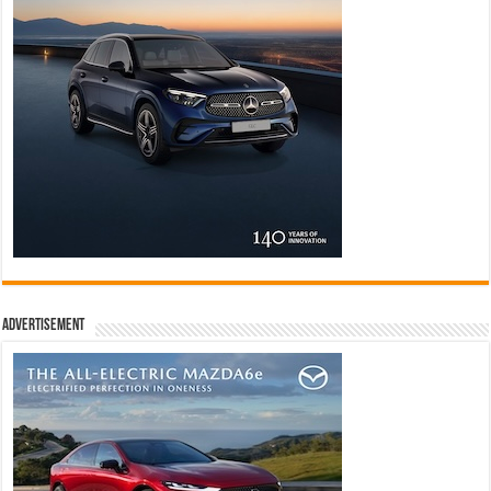
Advertisement