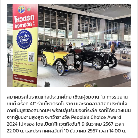
สมาคมรถโบราณแห่งประเทศไทย เชิญผู้ชมงาน “มหกรรมยาน
ยนต์ ครั้งที่ 41” ร่วมโหวตรถโบราณ และรถคลาสสิคที่ประทับใจ
ภายในบูธของสมาคมฯ พร้อมลุ้นรับของที่ระลึก รถที่ได้รับคะแนน
จากผู้ชมงานสูงสุด จะคว้ารางวัล People’s Choice Award
2024 ไปครอง โดยเปิดให้โหวตถึงวันที่ 9 ธันวาคม 2567 เวลา
22.00 น. และประกาศผลวันที่ 10 ธันวาคม 2567 เวลา 14.00 น.