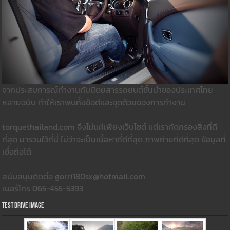
จากประสบการณ์ทำงานกับนิตยสารรถยนต์ชั้นนำของประเทศไทย
หลายฉบับ ทำให้เราพบทั้งข้อดีและจุดด้วยของการทำงาน
torquethailand.com จึงไม่แค่เพียงเว็บไซต์ แต่เราคัดกรองสิ่งที่ดี
ที่สุด มารวมใว้ที่นี่ ไม่ว่าจะเป็นเนื้อหาที่ดีที่สุด ภาพถ่ายที่ดีที่สุด ข้อมูลที่
เชื่อถือได้
สนับสนุนติดต่อ gorri180sx@hotmail.com
เบอร์โทร 065-455-5393
Test Drive Image