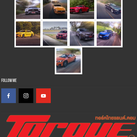
Follow Me