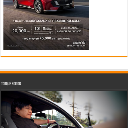
Torque Editor