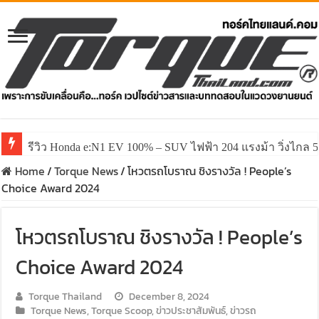
รีวิว Honda e:N1 EV 100% – SUV ไฟฟ้า 204 แรงม้า วิ่งไกล 5
Home
/
Torque News
/
โหวตรถโบราณ ชิงรางวัล ! People’s
Choice Award 2024
โหวตรถโบราณ ชิงรางวัล ! People’s
Choice Award 2024
Torque Thailand
December 8, 2024
Torque News
,
Torque Scoop
,
ข่าวประชาสัมพันธ์
,
ข่าวรถ