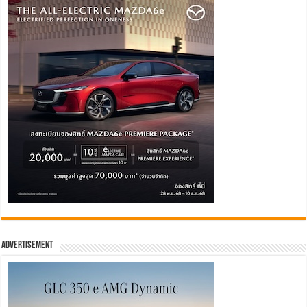
Advertisement