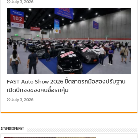
July 3, 2026
FAST Auto Show 2026 ชี้ตลาดรถมือสองปรับฐาน
เปิดปีทองของคนซื้อรถคุ้ม
July 3, 2026
Advertisement