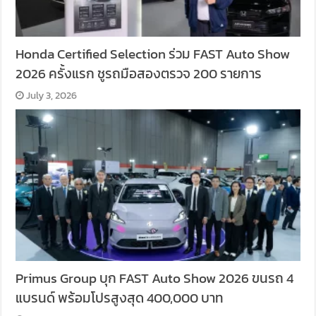
Honda Certified Selection ร่วม FAST Auto Show
2026 ครั้งแรก ชูรถมือสองตรวจ 200 รายการ
July 3, 2026
Primus Group บุก FAST Auto Show 2026 ขนรถ 4
แบรนด์ พร้อมโปรสูงสุด 400,000 บาท