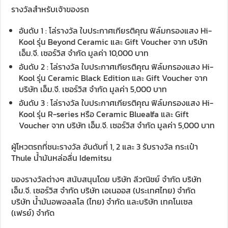
รางวัลสำหรับเจ้าของรถ
อันดับ 1 : โล่รางวัล ใบประกาศเกียรติคุณ ฟิล์มกรองแสง Hi-
Kool รุ่น Beyond Ceramic และ Gift Voucher จาก บริษัท
เอ็ม.จี. เซอร์วิส จำกัด มูลค่า 10,000 บาท
อันดับ 2 : โล่รางวัล ใบประกาศเกียรติคุณ ฟิล์มกรองแสง Hi-
Kool รุ่น Ceramic Black Edition และ Gift Voucher จาก
บริษัท เอ็ม.จี. เซอร์วิส จำกัด มูลค่า 5,000 บาท
อันดับ 3 : โล่รางวัล ใบประกาศเกียรติคุณ ฟิล์มกรองแสง Hi-
Kool รุ่น R-series หรือ Ceramic Bluealfa และ Gift
Voucher จาก บริษัท เอ็ม.จี. เซอร์วิส จำกัด มูลค่า 5,000 บาท
ผู้โหวตรถที่ชนะรางวัล อันดับที่ 1, 2 และ 3 รับรางวัล กระเป๋า
Thule น้ำมันหล่อลื่น Idemitsu
ของรางวัลต่างๆ สนับสนุนโดย บริษัท ลีวณิชย์ จำกัด บริษัท
เอ็ม.จี. เซอร์วิส จำกัด บริษัท เอเนออส (ประเทศไทย) จำกัด
บริษัท น้ำมันอพอลลโล (ไทย) จำกัด และบริษัท เทคโนเซล
(เฟรย์) จำกัด