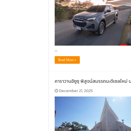
…
Read More »
คาราวานอีซูซุ พิสูจน์สมรรถนะดีเซลใ
December 21, 2025