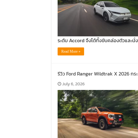
ระดับ Accord จึงได้ทั้งขับคล่องตัวและนั
Read More »
รีวิว Ford Ranger Wildtrak X 2026 กระ
July 6, 2026