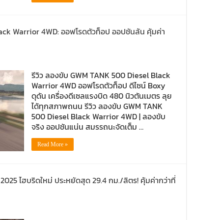
ck Warrior 4WD: ออฟโรดตัวท็อป ออปชันล้น คุ้มค่า
รีวิว ลองขับ GWM TANK 500 Diesel Black
Warrior 4WD ออฟโรดตัวท็อป ดีไซน์ Boxy
ดุดัน เครื่องดีเซลแรงบิด 480 นิวตันเมตร ลุย
ได้ทุกสภาพถนน รีวิว ลองขับ GWM TANK
500 Diesel Black Warrior 4WD | ลองขับ
จริง ออปชันแน่น สมรรถนะจัดเต็ม …
Read More »
25 ไฮบริดใหม่ ประหยัดสุด 29.4 กม./ลิตร! คุ้มค่ากว่าที่