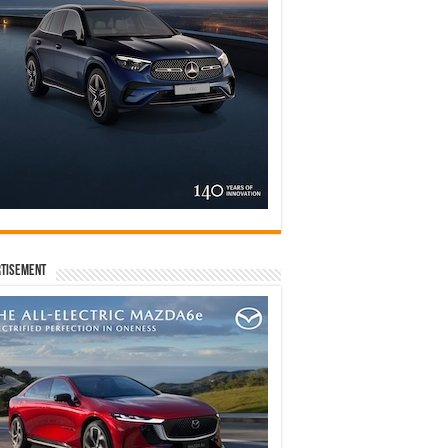
tisement