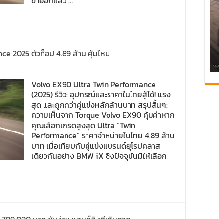
ขายอีกแล้ว …
ce 2025 ตัวท็อป 4.89 ล้าน คุ้มไหม
Volvo EX90 Ultra Twin Performance
(2025) รีวิว: อุปกรณ์และราคาในไทยสู้ได้! แรง
สุด และถูกกว่าคู่แข่งหลักล้านบาท สรุปสั้นๆ:
ความเห็นจาก Torque Volvo EX90 คุ้มค่าหาก
คุณเลือกเกรดสูงสุด Ultra “Twin
Performance” ราคาจำหน่ายในไทย 4.89 ล้าน
บาท เมื่อเทียบกับคู่แข่งแบรนด์ยุโรปคลาส
เดียวกันอย่าง BMW iX ซึ่งปัจจุบันมีให้เลือก