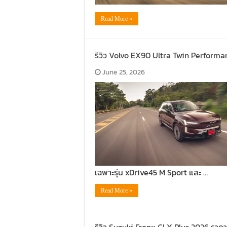
Read More »
รีวิว Volvo EX90 Ultra Twin Performan
June 25, 2026
เฉพาะรุ่น xDrive45 M Sport และ …
Read More »