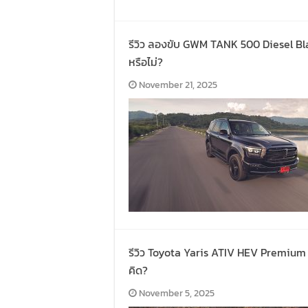
รีวิว ลองขับ GWM TANK 500 Diesel Bla
หรือไม่?
November 21, 2025
รีวิว Toyota Yaris ATIV HEV Premium 20
คิด?
November 5, 2025