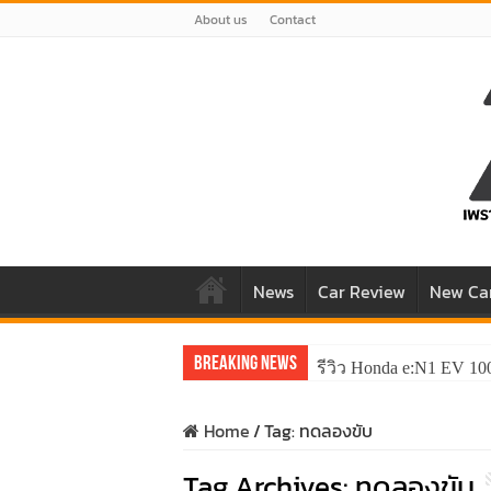
About us
Contact
News
Car Review
New Ca
Breaking News
รีวิว Honda e:N1 EV 10
Home
/
Tag:
ทดลองขับ
Tag Archives:
ทดลองขับ