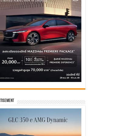
tisement