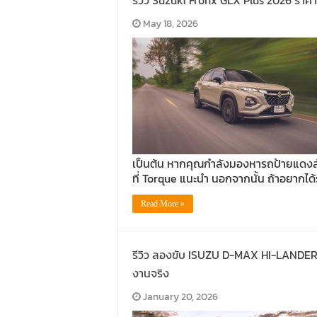
รีวิว Suzuki Fronx GLX Plus 2026 ราคา
May 18, 2026
เป็นต้น หากคุณกำลังมองหารถป้ายแดงสำ
ที่ Torque แนะนำ นอกจากนั้น ถ้าอยากได้ร
Read More »
รีวิว ลองขับ ISUZU D-MAX HI-LANDER 2
งานจริง
January 20, 2026